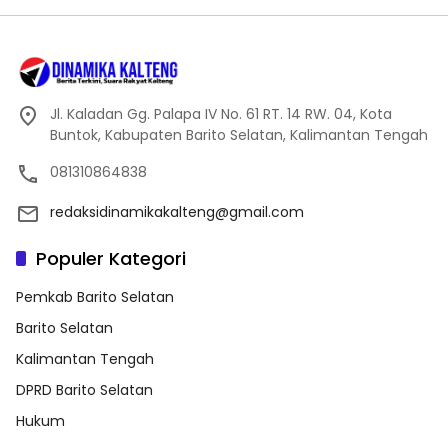
Jl. Kaladan Gg. Palapa IV No. 61 RT. 14 RW. 04, Kota
Buntok, Kabupaten Barito Selatan, Kalimantan Tengah
081310864838
redaksidinamikakalteng@gmail.com
Populer Kategori
Pemkab Barito Selatan
Barito Selatan
Kalimantan Tengah
DPRD Barito Selatan
Hukum