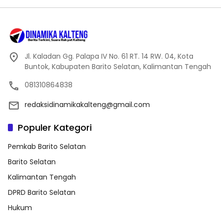
Jl. Kaladan Gg. Palapa IV No. 61 RT. 14 RW. 04, Kota
Buntok, Kabupaten Barito Selatan, Kalimantan Tengah
081310864838
redaksidinamikakalteng@gmail.com
Populer Kategori
Pemkab Barito Selatan
Barito Selatan
Kalimantan Tengah
DPRD Barito Selatan
Hukum