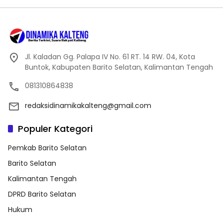
Jl. Kaladan Gg. Palapa IV No. 61 RT. 14 RW. 04, Kota
Buntok, Kabupaten Barito Selatan, Kalimantan Tengah
081310864838
redaksidinamikakalteng@gmail.com
Populer Kategori
Pemkab Barito Selatan
Barito Selatan
Kalimantan Tengah
DPRD Barito Selatan
Hukum