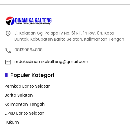
Jl. Kaladan Gg. Palapa IV No. 61 RT. 14 RW. 04, Kota
Buntok, Kabupaten Barito Selatan, Kalimantan Tengah
081310864838
redaksidinamikakalteng@gmail.com
Populer Kategori
Pemkab Barito Selatan
Barito Selatan
Kalimantan Tengah
DPRD Barito Selatan
Hukum