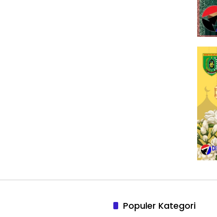
Populer Kategori