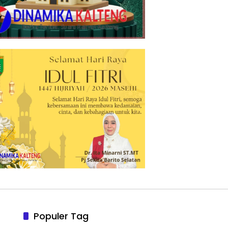
Populer Tag