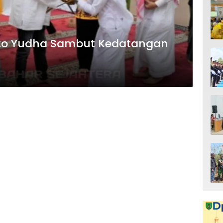
nto Yudha Sambut Kedatangan