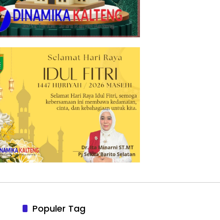
Populer Tag