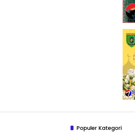
Populer Kategori