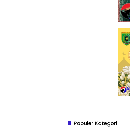
Populer Kategori