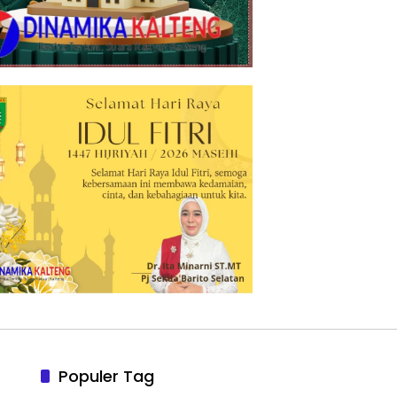
Populer Tag