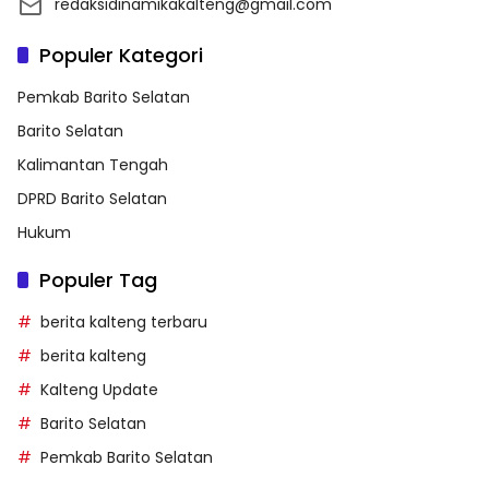
redaksidinamikakalteng@gmail.com
Populer Kategori
Pemkab Barito Selatan
Barito Selatan
Kalimantan Tengah
DPRD Barito Selatan
Hukum
Populer Tag
berita kalteng terbaru
berita kalteng
Kalteng Update
Barito Selatan
Pemkab Barito Selatan