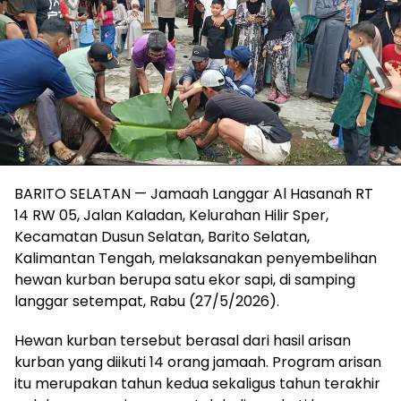
BARITO SELATAN — Jamaah Langgar Al Hasanah RT
14 RW 05, Jalan Kaladan, Kelurahan Hilir Sper,
Kecamatan Dusun Selatan, Barito Selatan,
Kalimantan Tengah, melaksanakan penyembelihan
hewan kurban berupa satu ekor sapi, di samping
langgar setempat, Rabu (27/5/2026).
‎Hewan kurban tersebut berasal dari hasil arisan
kurban yang diikuti 14 orang jamaah. Program arisan
itu merupakan tahun kedua sekaligus tahun terakhir