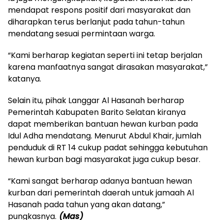
mendapat respons positif dari masyarakat dan
diharapkan terus berlanjut pada tahun-tahun
mendatang sesuai permintaan warga.
‎“Kami berharap kegiatan seperti ini tetap berjalan
karena manfaatnya sangat dirasakan masyarakat,”
katanya.
‎Selain itu, pihak Langgar Al Hasanah berharap
Pemerintah Kabupaten Barito Selatan kiranya
dapat memberikan bantuan hewan kurban pada
Idul Adha mendatang. Menurut Abdul Khair, jumlah
penduduk di RT 14 cukup padat sehingga kebutuhan
hewan kurban bagi masyarakat juga cukup besar.
‎“Kami sangat berharap adanya bantuan hewan
kurban dari pemerintah daerah untuk jamaah Al
Hasanah pada tahun yang akan datang,”
pungkasnya.
(Mas)