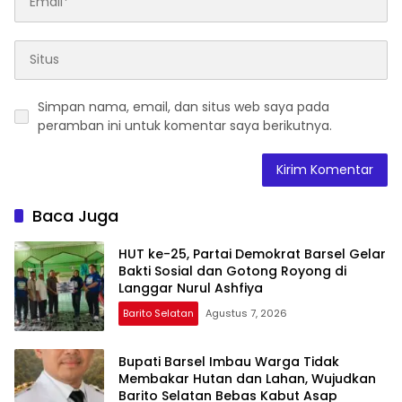
Simpan nama, email, dan situs web saya pada
peramban ini untuk komentar saya berikutnya.
Baca Juga
HUT ke-25, Partai Demokrat Barsel Gelar
Bakti Sosial dan Gotong Royong di
Langgar Nurul Ashfiya
Barito Selatan
Agustus 7, 2026
Bupati Barsel Imbau Warga Tidak
Membakar Hutan dan Lahan, Wujudkan
Barito Selatan Bebas Kabut Asap