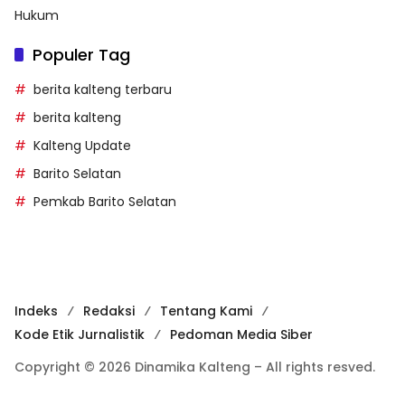
Hukum
Populer Tag
berita kalteng terbaru
berita kalteng
Kalteng Update
Barito Selatan
Pemkab Barito Selatan
Indeks
Redaksi
Tentang Kami
Kode Etik Jurnalistik
Pedoman Media Siber
Copyright © 2026 Dinamika Kalteng – All rights resved.