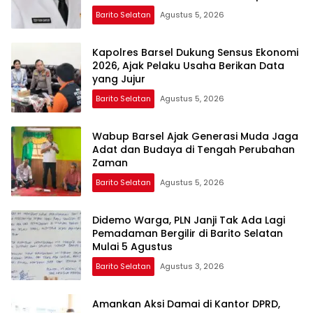
Barito Selatan
Agustus 5, 2026
Kapolres Barsel Dukung Sensus Ekonomi
2026, Ajak Pelaku Usaha Berikan Data
yang Jujur
Barito Selatan
Agustus 5, 2026
Wabup Barsel Ajak Generasi Muda Jaga
Adat dan Budaya di Tengah Perubahan
Zaman
Barito Selatan
Agustus 5, 2026
Didemo Warga, PLN Janji Tak Ada Lagi
Pemadaman Bergilir di Barito Selatan
Mulai 5 Agustus
Barito Selatan
Agustus 3, 2026
Amankan Aksi Damai di Kantor DPRD,