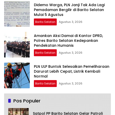
Didemo Warga, PLN Janji Tak Ada Lagi
Pemadaman Bergilir di Barito Selatan
Mulai 5 Agustus
Barito Selatan
Agustus 3, 2026
Amankan Aksi Damai di Kantor DPRD,
Polres Barito Selatan Kedepankan
Pendekatan Humanis
Barito Selatan
Agustus 3, 2026
PLN ULP Buntok Selesaikan Pemeliharaan
Darurat Lebih Cepat, Listrik Kembali
Normal
Barito Selatan
Agustus 3, 2026
Pos Populer
Satpol PP Barito Selatan Gelar Patroli