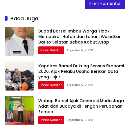
Baca Juga
Bupati Barsel Imbau Warga Tidak
Membakar Hutan dan Lahan, Wujudkan
Barito Selatan Bebas Kabut Asap
Barito Selatan
Agustus 5, 2026
Kapolres Barsel Dukung Sensus Ekonomi
2026, Ajak Pelaku Usaha Berikan Data
yang Jujur
Barito Selatan
Agustus 5, 2026
Wabup Barsel Ajak Generasi Muda Jaga
Adat dan Budaya di Tengah Perubahan
Zaman
Barito Selatan
Agustus 5, 2026