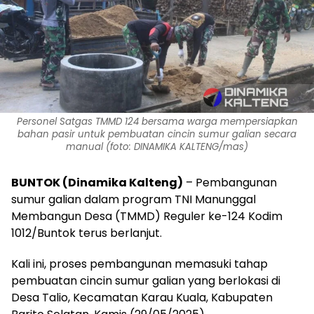
Personel Satgas TMMD 124 bersama warga mempersiapkan
bahan pasir untuk pembuatan cincin sumur galian secara
manual (foto: DINAMIKA KALTENG/mas)
BUNTOK (Dinamika Kalteng)
– Pembangunan
sumur galian dalam program TNI Manunggal
Membangun Desa (TMMD) Reguler ke-124 Kodim
1012/Buntok terus berlanjut.
Kali ini, proses pembangunan memasuki tahap
pembuatan cincin sumur galian yang berlokasi di
Desa Talio, Kecamatan Karau Kuala, Kabupaten