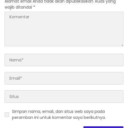
Alamat email Anda tidak akan dipublikasikan.
Ruas yang
wajib ditandai
*
Simpan nama, email, dan situs web saya pada
peramban ini untuk komentar saya berikutnya.