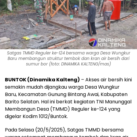
Satgas TMMD Reguler ke-124 bersama warga Desa Wungkur
Baru membangun struktur tembok dan kran air bersih dari
sumur bor (foto: DINAMIKA KALTENG/mas)
BUNTOK (Dinamika Kalteng)
– Akses air bersih kini
semakin mudah dijangkau warga Desa Wungkur
Baru, Kecamatan Gunung Bintang Awai, Kabupaten
Barito Selatan. Hal ini berkat kegiatan TNI Manunggal
Membangun Desa (TMMD) Reguler ke-124 yang
digelar Kodim 1012/Buntok.
Pada Selasa (20/5/2025), Satgas TMMD bersama