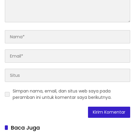
Simpan nama, email, dan situs web saya pada
peramban ini untuk komentar saya berikutnya.
Baca Juga