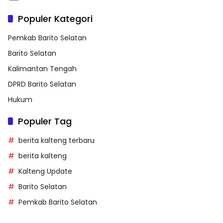
Populer Kategori
Pemkab Barito Selatan
Barito Selatan
Kalimantan Tengah
DPRD Barito Selatan
Hukum
Populer Tag
berita kalteng terbaru
berita kalteng
Kalteng Update
Barito Selatan
Pemkab Barito Selatan