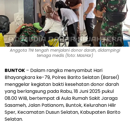
Anggota TNI tengah menjalani donor darah, didampingi
tenaga medis (foto: MasHar)
BUNTOK
– Dalam rangka menyambut Hari
Bhayangkara ke-79, Polres Barito Selatan (Barsel)
menggelar kegiatan bakti kesehatan donor darah
yang berlangsung pada Rabu, 18 Juni 2025 pukul
08.00 WIB, bertempat di Aula Rumah Sakit Jaraga
Sasameh, Jalan Patianom, Buntok, Kelurahan Hilir
Sper, Kecamatan Dusun Selatan, Kabupaten Barito
Selatan.