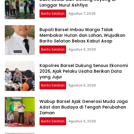
Langgar Nurul Ashfiya
Barito Selatan
Agustus 7, 2026
Bupati Barsel Imbau Warga Tidak
Membakar Hutan dan Lahan, Wujudkan
Barito Selatan Bebas Kabut Asap
Barito Selatan
Agustus 5, 2026
Kapolres Barsel Dukung Sensus Ekonomi
2026, Ajak Pelaku Usaha Berikan Data
yang Jujur
Barito Selatan
Agustus 5, 2026
Wabup Barsel Ajak Generasi Muda Jaga
Adat dan Budaya di Tengah Perubahan
Zaman
Barito Selatan
Agustus 5, 2026