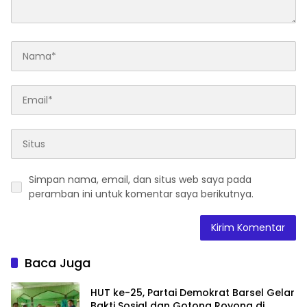
Simpan nama, email, dan situs web saya pada
peramban ini untuk komentar saya berikutnya.
Baca Juga
HUT ke-25, Partai Demokrat Barsel Gelar
Bakti Sosial dan Gotong Royong di