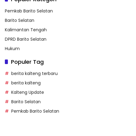
Pemkab Barito Selatan
Barito Selatan
Kalimantan Tengah
DPRD Barito Selatan
Hukum
Populer Tag
berita kalteng terbaru
berita kalteng
Kalteng Update
Barito Selatan
Pemkab Barito Selatan