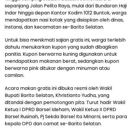
sepanjang Jalan Pelita Raya, mulai dari Bundaran Haji
Indar hingga depan Kantor Kodim 1012 Buntok, warga
mendapatkan nasi kotak yang disiapkan oleh dinas,
instansi, dan kecamatan se-Barito Selatan.
Untuk bisa menikmati sajian gratis ini, warga terlebih
dahulu menukarkan kupon yang sudah dibagikan
panitia. Kupon berwarna kuning digunakan untuk
mendapatkan makanan berat, sedangkan kupon
berwarna pink ditukar dengan minuman atau
camilan.
Acara makan gratis ini dibuka resmi oleh Wakil
Bupati Barito Selatan, Khristianto Yudha, yang
ditandai dengan pemotongan pita. Turut hadir Wakil
Ketua I DPRD Barsel Ideham, Wakil Ketua II DPRD
Barsel Rusinah, Pj Sekda Barsel Ita Minarni, serta para
kepala OPD dan camat se-Barito Selatan.