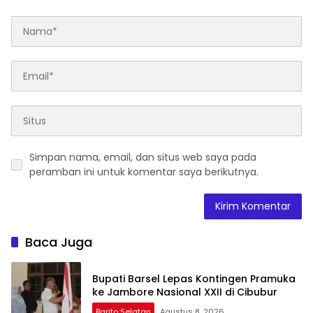
Simpan nama, email, dan situs web saya pada
peramban ini untuk komentar saya berikutnya.
Baca Juga
Bupati Barsel Lepas Kontingen Pramuka
ke Jambore Nasional XXII di Cibubur
Barito Selatan
Agustus 8, 2026