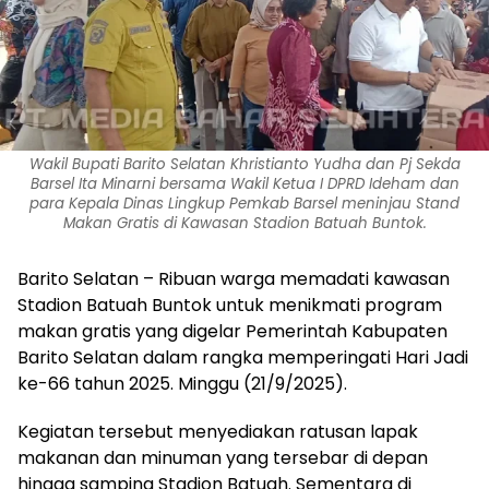
Wakil Bupati Barito Selatan Khristianto Yudha dan Pj Sekda
Barsel Ita Minarni bersama Wakil Ketua I DPRD Ideham dan
para Kepala Dinas Lingkup Pemkab Barsel meninjau Stand
Makan Gratis di Kawasan Stadion Batuah Buntok.
Barito Selatan – Ribuan warga memadati kawasan
Stadion Batuah Buntok untuk menikmati program
makan gratis yang digelar Pemerintah Kabupaten
Barito Selatan dalam rangka memperingati Hari Jadi
ke-66 tahun 2025. Minggu (21/9/2025).
Kegiatan tersebut menyediakan ratusan lapak
makanan dan minuman yang tersebar di depan
hingga samping Stadion Batuah. Sementara di