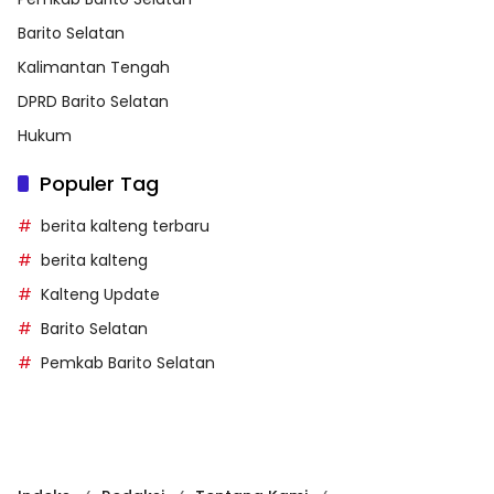
Barito Selatan
Kalimantan Tengah
DPRD Barito Selatan
Hukum
Populer Tag
berita kalteng terbaru
berita kalteng
Kalteng Update
Barito Selatan
Pemkab Barito Selatan