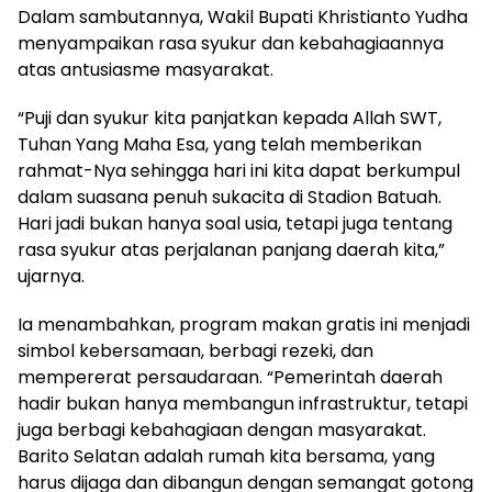
Dalam sambutannya, Wakil Bupati Khristianto Yudha
menyampaikan rasa syukur dan kebahagiaannya
atas antusiasme masyarakat.
“Puji dan syukur kita panjatkan kepada Allah SWT,
Tuhan Yang Maha Esa, yang telah memberikan
rahmat-Nya sehingga hari ini kita dapat berkumpul
dalam suasana penuh sukacita di Stadion Batuah.
Hari jadi bukan hanya soal usia, tetapi juga tentang
rasa syukur atas perjalanan panjang daerah kita,”
ujarnya.
Ia menambahkan, program makan gratis ini menjadi
simbol kebersamaan, berbagi rezeki, dan
mempererat persaudaraan. “Pemerintah daerah
hadir bukan hanya membangun infrastruktur, tetapi
juga berbagi kebahagiaan dengan masyarakat.
Barito Selatan adalah rumah kita bersama, yang
harus dijaga dan dibangun dengan semangat gotong