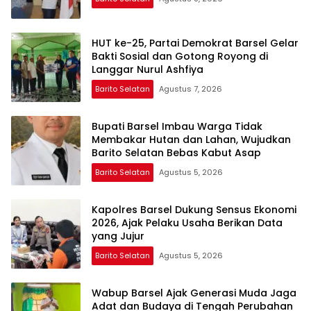
HUT ke-25, Partai Demokrat Barsel Gelar
Bakti Sosial dan Gotong Royong di
Langgar Nurul Ashfiya
Barito Selatan
Agustus 7, 2026
Bupati Barsel Imbau Warga Tidak
Membakar Hutan dan Lahan, Wujudkan
Barito Selatan Bebas Kabut Asap
Barito Selatan
Agustus 5, 2026
Kapolres Barsel Dukung Sensus Ekonomi
2026, Ajak Pelaku Usaha Berikan Data
yang Jujur
Barito Selatan
Agustus 5, 2026
Wabup Barsel Ajak Generasi Muda Jaga
Adat dan Budaya di Tengah Perubahan