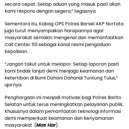
secara cepat. Setiap aduan yang masuk pasti akan
kami respons dengan segera,” tegasnya.
‎Sementara itu, Kabag OPS Polres Barsel AKP Nortata
juga turut menyampaikan harapannya agar
masyarakat semakin mengenal dan memanfaatkan
Call Center 110 sebagai kanal resmi pengaduan
kepolisian.
‎“Jangan takut untuk melapor. Setiap laporan pasti
kami tindak lanjuti demi menjaga keamanan dan
ketertiban di Bumi Dahani Dahanai Tuntung Tulus,”
ujarnya.
‎Penghargaan ini menjadi motivasi bagi Polres Barito
Selatan untuk terus meningkatkan pelayanan publik,
khususnya dalam pemanfaatan teknologi informasi
demi memperkuat keamanan dan kenyamanan
masyarakat. (
Mas Har
)