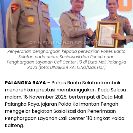
Penyerahan penghargaan kepada perwakilan Polres Barito
Selatan pada acara Sosialisasi dan Penerimaan
Penghargaan Layanan Call Center 110 di Duta Mall Palangka
Raya (foto: DINAMIKA KALTENG/Mas Har)
PALANGKA RAYA
– Polres Barito Selatan kembali
menorehkan prestasi membanggakan. Pada Selasa
malam, 18 November 2025, bertempat di Duta Mall
Palangka Raya, jajaran Polda Kalimantan Tengah
menggelar kegiatan Sosialisasi dan Penerimaan
Penghargaan Layanan Call Center 110 tingkat Polda
Kalteng.