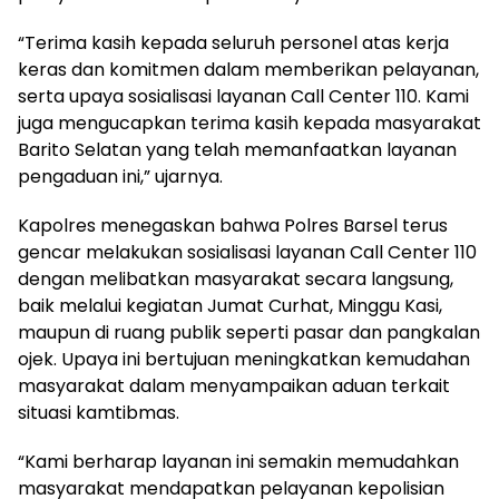
‎“Terima kasih kepada seluruh personel atas kerja
keras dan komitmen dalam memberikan pelayanan,
serta upaya sosialisasi layanan Call Center 110. Kami
juga mengucapkan terima kasih kepada masyarakat
Barito Selatan yang telah memanfaatkan layanan
pengaduan ini,” ujarnya.
‎Kapolres menegaskan bahwa Polres Barsel terus
gencar melakukan sosialisasi layanan Call Center 110
dengan melibatkan masyarakat secara langsung,
baik melalui kegiatan Jumat Curhat, Minggu Kasi,
maupun di ruang publik seperti pasar dan pangkalan
ojek. Upaya ini bertujuan meningkatkan kemudahan
masyarakat dalam menyampaikan aduan terkait
situasi kamtibmas.
‎“Kami berharap layanan ini semakin memudahkan
masyarakat mendapatkan pelayanan kepolisian