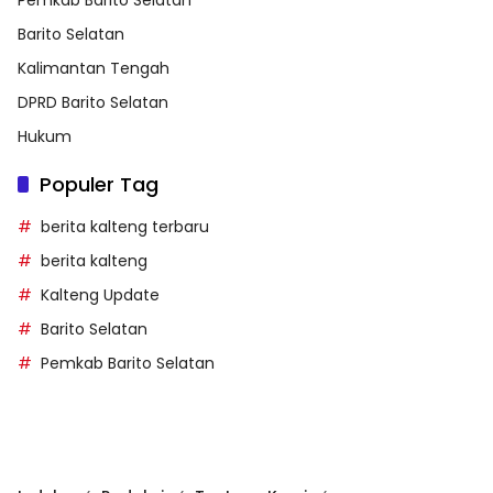
Barito Selatan
Kalimantan Tengah
DPRD Barito Selatan
Hukum
Populer Tag
berita kalteng terbaru
berita kalteng
Kalteng Update
Barito Selatan
Pemkab Barito Selatan