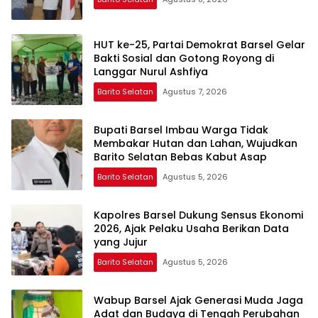
HUT ke-25, Partai Demokrat Barsel Gelar
Bakti Sosial dan Gotong Royong di
Langgar Nurul Ashfiya
Barito Selatan
Agustus 7, 2026
Bupati Barsel Imbau Warga Tidak
Membakar Hutan dan Lahan, Wujudkan
Barito Selatan Bebas Kabut Asap
Barito Selatan
Agustus 5, 2026
Kapolres Barsel Dukung Sensus Ekonomi
2026, Ajak Pelaku Usaha Berikan Data
yang Jujur
Barito Selatan
Agustus 5, 2026
Wabup Barsel Ajak Generasi Muda Jaga
Adat dan Budaya di Tengah Perubahan