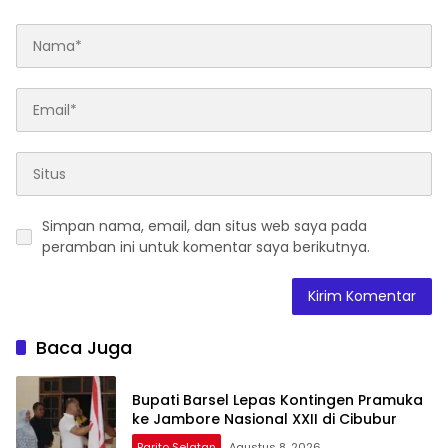
Simpan nama, email, dan situs web saya pada
peramban ini untuk komentar saya berikutnya.
Baca Juga
Bupati Barsel Lepas Kontingen Pramuka
ke Jambore Nasional XXII di Cibubur
Barito Selatan
Agustus 8, 2026