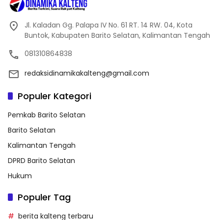
Jl. Kaladan Gg. Palapa IV No. 61 RT. 14 RW. 04, Kota
Buntok, Kabupaten Barito Selatan, Kalimantan Tengah
081310864838
redaksidinamikakalteng@gmail.com
Populer Kategori
Pemkab Barito Selatan
Barito Selatan
Kalimantan Tengah
DPRD Barito Selatan
Hukum
Populer Tag
berita kalteng terbaru