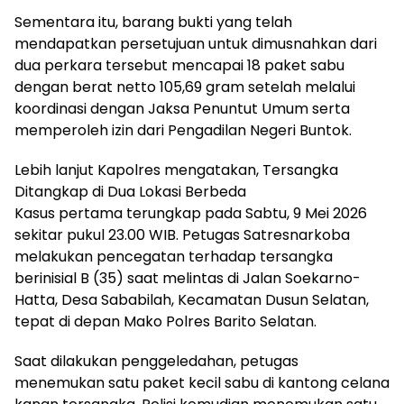
‎Sementara itu, barang bukti yang telah
mendapatkan persetujuan untuk dimusnahkan dari
dua perkara tersebut mencapai 18 paket sabu
dengan berat netto 105,69 gram setelah melalui
koordinasi dengan Jaksa Penuntut Umum serta
memperoleh izin dari Pengadilan Negeri Buntok.
‎Lebih lanjut Kapolres mengatakan, Tersangka
Ditangkap di Dua Lokasi Berbeda
Kasus pertama terungkap pada Sabtu, 9 Mei 2026
sekitar pukul 23.00 WIB. Petugas Satresnarkoba
melakukan pencegatan terhadap tersangka
berinisial B (35) saat melintas di Jalan Soekarno-
Hatta, Desa Sababilah, Kecamatan Dusun Selatan,
tepat di depan Mako Polres Barito Selatan.
‎Saat dilakukan penggeledahan, petugas
menemukan satu paket kecil sabu di kantong celana