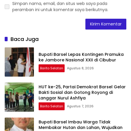
Simpan nama, email, dan situs web saya pada
peramban ini untuk komentar saya berikutnya.
Baca Juga
Bupati Barsel Lepas Kontingen Pramuka
ke Jambore Nasional XXII di Cibubur
Barito Selatan
Agustus 8, 2026
HUT ke-25, Partai Demokrat Barsel Gelar
Bakti Sosial dan Gotong Royong di
Langgar Nurul Ashfiya
Barito Selatan
Agustus 7, 2026
Bupati Barsel Imbau Warga Tidak
Membakar Hutan dan Lahan, Wujudkan