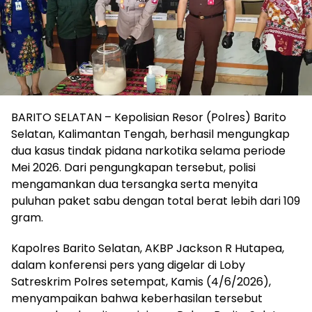
BARITO SELATAN – Kepolisian Resor (Polres) Barito
Selatan, Kalimantan Tengah, berhasil mengungkap
dua kasus tindak pidana narkotika selama periode
Mei 2026. Dari pengungkapan tersebut, polisi
mengamankan dua tersangka serta menyita
puluhan paket sabu dengan total berat lebih dari 109
gram.
‎‎Kapolres Barito Selatan, AKBP Jackson R Hutapea,
dalam konferensi pers yang digelar di Loby
Satreskrim Polres setempat, Kamis (4/6/2026),
menyampaikan bahwa keberhasilan tersebut