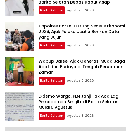
Barito Selatan Bebas Kabut Asap
Barito Selatan
Agustus 5, 2026
Kapolres Barsel Dukung Sensus Ekonomi
2026, Ajak Pelaku Usaha Berikan Data
yang Jujur
Barito Selatan
Agustus 5, 2026
Wabup Barsel Ajak Generasi Muda Jaga
Adat dan Budaya di Tengah Perubahan
Zaman
Barito Selatan
Agustus 5, 2026
Didemo Warga, PLN Janji Tak Ada Lagi
Pemadaman Bergilir di Barito Selatan
Mulai 5 Agustus
Barito Selatan
Agustus 3, 2026