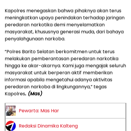
‎Kapolres menegaskan bahwa pihaknya akan terus
meningkatkan upaya penindakan terhadap jaringan
peredaran narkotika demi menyelamatkan
masyarakat, khususnya generasi muda, dari bahaya
penyalahgunaan narkoba.
‎”Polres Barito Selatan berkomitmen untuk terus
melakukan pemberantasan peredaran narkotika
hingga ke akar-akarnya. Kami juga mengajak seluruh
masyarakat untuk berperan aktif memberikan
informasi apabila mengetahui adanya aktivitas
peredaran narkoba di lingkungannya,” tegas
Kapolres
. (Mas)
Pewarta: Mas Har
Redaksi Dinamika Kalteng