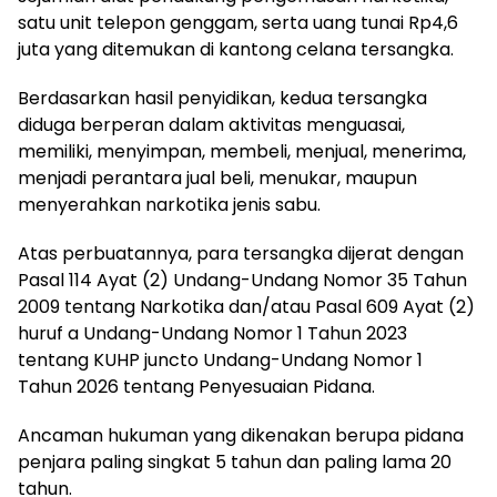
satu unit telepon genggam, serta uang tunai Rp4,6
juta yang ditemukan di kantong celana tersangka.
‎Berdasarkan hasil penyidikan, kedua tersangka
diduga berperan dalam aktivitas menguasai,
memiliki, menyimpan, membeli, menjual, menerima,
menjadi perantara jual beli, menukar, maupun
menyerahkan narkotika jenis sabu.
Atas perbuatannya, para tersangka dijerat dengan
Pasal 114 Ayat (2) Undang-Undang Nomor 35 Tahun
2009 tentang Narkotika dan/atau Pasal 609 Ayat (2)
huruf a Undang-Undang Nomor 1 Tahun 2023
tentang KUHP juncto Undang-Undang Nomor 1
Tahun 2026 tentang Penyesuaian Pidana.
‎Ancaman hukuman yang dikenakan berupa pidana
penjara paling singkat 5 tahun dan paling lama 20
tahun.