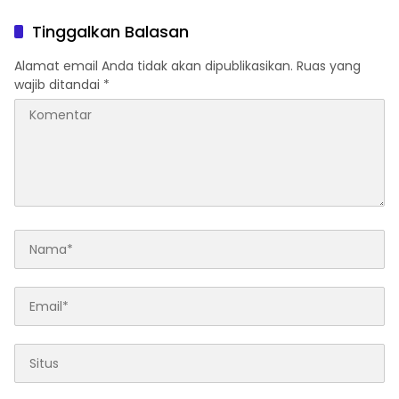
Perubahan Zaman
Mulai 5 Agustus
Tinggalkan Balasan
Alamat email Anda tidak akan dipublikasikan.
Ruas yang
wajib ditandai
*