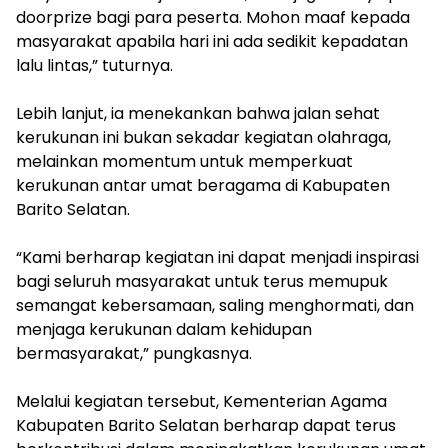
doorprize bagi para peserta. Mohon maaf kepada
masyarakat apabila hari ini ada sedikit kepadatan
lalu lintas,” tuturnya.
‎Lebih lanjut, ia menekankan bahwa jalan sehat
kerukunan ini bukan sekadar kegiatan olahraga,
melainkan momentum untuk memperkuat
kerukunan antar umat beragama di Kabupaten
Barito Selatan.
‎“Kami berharap kegiatan ini dapat menjadi inspirasi
bagi seluruh masyarakat untuk terus memupuk
semangat kebersamaan, saling menghormati, dan
menjaga kerukunan dalam kehidupan
bermasyarakat,” pungkasnya.
‎Melalui kegiatan tersebut, Kementerian Agama
Kabupaten Barito Selatan berharap dapat terus