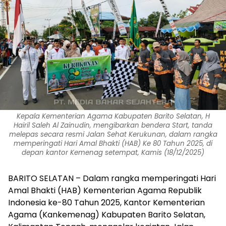
Kepala Kementerian Agama Kabupaten Barito Selatan, H
Hairil Saleh Al Zainudin, mengibarkan bendera Start, tanda
melepas secara resmi Jalan Sehat Kerukunan, dalam rangka
memperingati Hari Amal Bhakti (HAB) Ke 80 Tahun 2025, di
depan kantor Kemenag setempat, Kamis (18/12/2025)
BARITO SELATAN – Dalam rangka memperingati Hari
Amal Bhakti (HAB) Kementerian Agama Republik
Indonesia ke-80 Tahun 2025, Kantor Kementerian
Agama (Kankemenag) Kabupaten Barito Selatan,