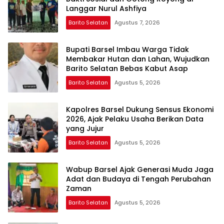
Langgar Nurul Ashfiya
Barito Selatan
Agustus 7, 2026
Bupati Barsel Imbau Warga Tidak
Membakar Hutan dan Lahan, Wujudkan
Barito Selatan Bebas Kabut Asap
Barito Selatan
Agustus 5, 2026
Kapolres Barsel Dukung Sensus Ekonomi
2026, Ajak Pelaku Usaha Berikan Data
yang Jujur
Barito Selatan
Agustus 5, 2026
Wabup Barsel Ajak Generasi Muda Jaga
Adat dan Budaya di Tengah Perubahan
Zaman
Barito Selatan
Agustus 5, 2026