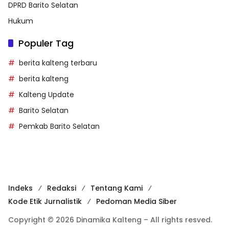
DPRD Barito Selatan
Hukum
Populer Tag
berita kalteng terbaru
berita kalteng
Kalteng Update
Barito Selatan
Pemkab Barito Selatan
Indeks
Redaksi
Tentang Kami
Kode Etik Jurnalistik
Pedoman Media Siber
Copyright © 2026 Dinamika Kalteng – All rights resved.