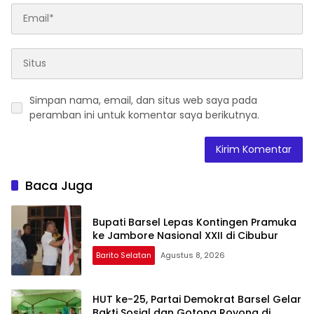
Simpan nama, email, dan situs web saya pada
peramban ini untuk komentar saya berikutnya.
Baca Juga
Bupati Barsel Lepas Kontingen Pramuka
ke Jambore Nasional XXII di Cibubur
Barito Selatan
Agustus 8, 2026
HUT ke-25, Partai Demokrat Barsel Gelar
Bakti Sosial dan Gotong Royong di