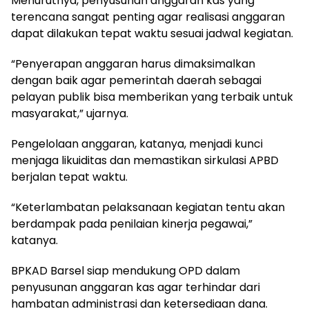
Menurutnya, penyusunan anggaran kas yang
terencana sangat penting agar realisasi anggaran
dapat dilakukan tepat waktu sesuai jadwal kegiatan.
“Penyerapan anggaran harus dimaksimalkan
dengan baik agar pemerintah daerah sebagai
pelayan publik bisa memberikan yang terbaik untuk
masyarakat,” ujarnya.
Pengelolaan anggaran, katanya, menjadi kunci
menjaga likuiditas dan memastikan sirkulasi APBD
berjalan tepat waktu.
“Keterlambatan pelaksanaan kegiatan tentu akan
berdampak pada penilaian kinerja pegawai,”
katanya.
BPKAD Barsel siap mendukung OPD dalam
penyusunan anggaran kas agar terhindar dari
hambatan administrasi dan ketersediaan dana.