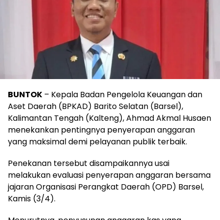
BUNTOK
– Kepala Badan Pengelola Keuangan dan
Aset Daerah (BPKAD) Barito Selatan (Barsel),
Kalimantan Tengah (Kalteng), Ahmad Akmal Husaen
menekankan pentingnya penyerapan anggaran
yang maksimal demi pelayanan publik terbaik.
Penekanan tersebut disampaikannya usai
melakukan evaluasi penyerapan anggaran bersama
jajaran Organisasi Perangkat Daerah (OPD) Barsel,
Kamis (3/4).