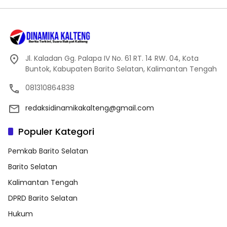
Jl. Kaladan Gg. Palapa IV No. 61 RT. 14 RW. 04, Kota
Buntok, Kabupaten Barito Selatan, Kalimantan Tengah
081310864838
redaksidinamikakalteng@gmail.com
Populer Kategori
Pemkab Barito Selatan
Barito Selatan
Kalimantan Tengah
DPRD Barito Selatan
Hukum