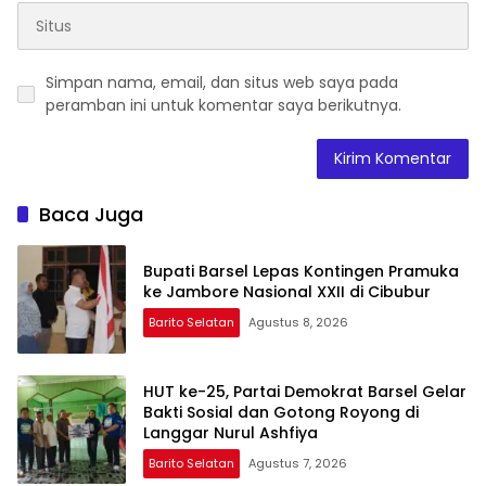
Simpan nama, email, dan situs web saya pada
peramban ini untuk komentar saya berikutnya.
Baca Juga
Bupati Barsel Lepas Kontingen Pramuka
ke Jambore Nasional XXII di Cibubur
Barito Selatan
Agustus 8, 2026
HUT ke-25, Partai Demokrat Barsel Gelar
Bakti Sosial dan Gotong Royong di
Langgar Nurul Ashfiya
Barito Selatan
Agustus 7, 2026