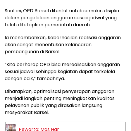
Saat ini, OPD Barsel dituntut untuk semakin disiplin
dalam pengelolaan anggaran sesuai jadwal yang
telah ditetapkan pemerintah daerah.
Ia menambahkan, keberhasilan realisasi anggaran
akan sangat menentukan kelancaran
pembangunan di Barsel.
“Kita berharap OPD bisa merealisasikan anggaran
sesuai jadwal sehingga kegiatan dapat terkelola
dengan baik,” tambahnya.
Diharapkan, optimalisasi penyerapan anggaran
menjadi langkah penting meningkatkan kualitas
pelayanan publik yang dirasakan langsung
masyarakat Barsel.
Pewarta: Mas Har