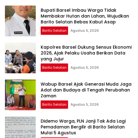
Bupati Barsel Imbau Warga Tidak
Membakar Hutan dan Lahan, Wujudkan
Barito Selatan Bebas Kabut Asap
Barito Selatan
Agustus 5, 2026
Kapolres Barsel Dukung Sensus Ekonomi
2026, Ajak Pelaku Usaha Berikan Data
yang Jujur
Barito Selatan
Agustus 5, 2026
Wabup Barsel Ajak Generasi Muda Jaga
Adat dan Budaya di Tengah Perubahan
Zaman
Barito Selatan
Agustus 5, 2026
Didemo Warga, PLN Janji Tak Ada Lagi
Pemadaman Bergilir di Barito Selatan
Mulai 5 Agustus