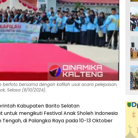
to berfoto bersama dengan kafilah usai acara pelepasan,
ok, Selasa (8/10/2024).
rintah Kabupaten Barito Selatan
untuk mengikuti Festival Anak Sholeh Indonesia
tan Tengah, di Palangka Raya pada 10-13 Oktober