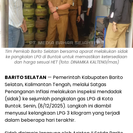
Tim Pemkab Barito Selatan bersama aparat melakukan sidak
ke pangkalan LPG di Buntok untuk memastikan ketersediaan
dan harga sesuai HET (foto: DINAMIKA KALTENG/mas)
‎BARITO SELATAN
— Pemerintah Kabupaten Barito
Selatan, Kalimantan Tengah, melalui Satgas
Penanganan Inflasi melakukan inspeksi mendadak
(sidak) ke sejumlah pangkalan gas LPG di Kota
Buntok. Senin, (8/12/2025). Langkah ini diambil
menyusul kelangkaan LPG 3 kilogram yang terjadi
dalam beberapa hari terakhir.