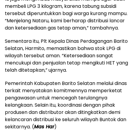
membeli LPG 3 kilogram, karena tabung subsidi
tersebut diperuntukkan bagi warga kurang mampu.
“Menjelang Nataru, kami berharap distribusi lancar
dan ketersediaan gas tetap aman,” tambahnya.
‎Sementara itu, Plt Kepala Dinas Perdagangan Barito
Selatan, Harmito, memastikan bahwa stok LPG di
wilayah tersebut aman. “Ketersediaan sangat
mencukupi dan penjualan tetap mengikuti HET yang
telah ditetapkan,” ujarnya.
‎Pemerintah Kabupaten Barito Selatan melalui dinas
terkait menyatakan komitmennya memperketat
pengawasan untuk mencegah terulangnya
kelangkaan. Selain itu, koordinasi dengan pihak
produsen dan distributor akan ditingkatkan demi
kelancaran distribusi ke seluruh wilayah Buntok dan
sekitarnya. (
Mas Har
)