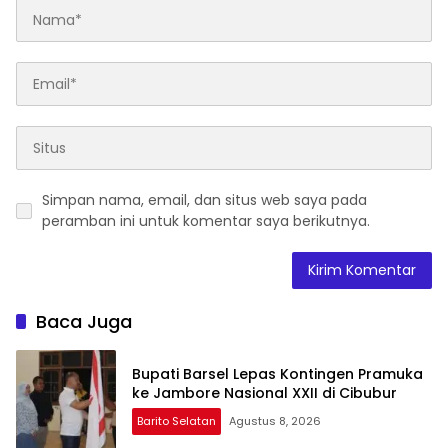
Simpan nama, email, dan situs web saya pada
peramban ini untuk komentar saya berikutnya.
Baca Juga
Bupati Barsel Lepas Kontingen Pramuka
ke Jambore Nasional XXII di Cibubur
Barito Selatan
Agustus 8, 2026