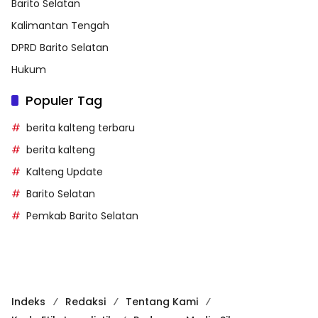
Barito Selatan
Kalimantan Tengah
DPRD Barito Selatan
Hukum
Populer Tag
berita kalteng terbaru
berita kalteng
Kalteng Update
Barito Selatan
Pemkab Barito Selatan
Indeks
Redaksi
Tentang Kami