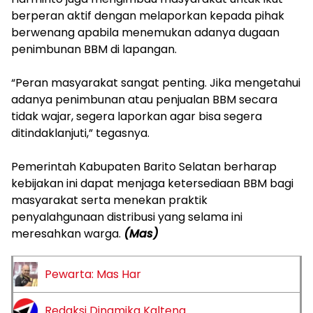
berperan aktif dengan melaporkan kepada pihak
berwenang apabila menemukan adanya dugaan
penimbunan BBM di lapangan.
‎“Peran masyarakat sangat penting. Jika mengetahui
adanya penimbunan atau penjualan BBM secara
tidak wajar, segera laporkan agar bisa segera
ditindaklanjuti,” tegasnya.
‎Pemerintah Kabupaten Barito Selatan berharap
kebijakan ini dapat menjaga ketersediaan BBM bagi
masyarakat serta menekan praktik
penyalahgunaan distribusi yang selama ini
meresahkan warga.
(Mas)
Pewarta: Mas Har
Redaksi Dinamika Kalteng