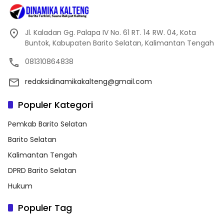
Jl. Kaladan Gg. Palapa IV No. 61 RT. 14 RW. 04, Kota
Buntok, Kabupaten Barito Selatan, Kalimantan Tengah
081310864838
redaksidinamikakalteng@gmail.com
Populer Kategori
Pemkab Barito Selatan
Barito Selatan
Kalimantan Tengah
DPRD Barito Selatan
Hukum
Populer Tag