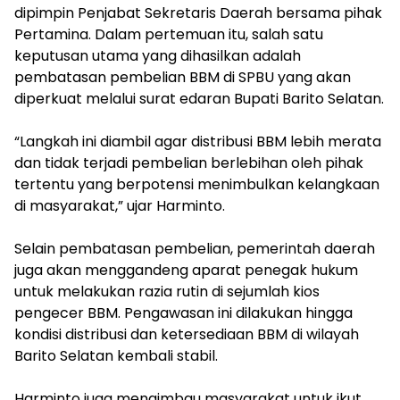
dipimpin Penjabat Sekretaris Daerah bersama pihak
Pertamina. Dalam pertemuan itu, salah satu
keputusan utama yang dihasilkan adalah
pembatasan pembelian BBM di SPBU yang akan
diperkuat melalui surat edaran Bupati Barito Selatan.
‎“Langkah ini diambil agar distribusi BBM lebih merata
dan tidak terjadi pembelian berlebihan oleh pihak
tertentu yang berpotensi menimbulkan kelangkaan
di masyarakat,” ujar Harminto.
‎Selain pembatasan pembelian, pemerintah daerah
juga akan menggandeng aparat penegak hukum
untuk melakukan razia rutin di sejumlah kios
pengecer BBM. Pengawasan ini dilakukan hingga
kondisi distribusi dan ketersediaan BBM di wilayah
Barito Selatan kembali stabil.
‎Harminto juga mengimbau masyarakat untuk ikut