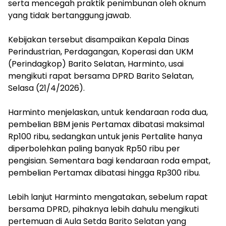
serta mencegah praktik penimbunan oleh oknum
yang tidak bertanggung jawab.
‎Kebijakan tersebut disampaikan Kepala Dinas
Perindustrian, Perdagangan, Koperasi dan UKM
(Perindagkop) Barito Selatan, Harminto, usai
mengikuti rapat bersama DPRD Barito Selatan,
Selasa (21/4/2026).
‎Harminto menjelaskan, untuk kendaraan roda dua,
pembelian BBM jenis Pertamax dibatasi maksimal
Rp100 ribu, sedangkan untuk jenis Pertalite hanya
diperbolehkan paling banyak Rp50 ribu per
pengisian. Sementara bagi kendaraan roda empat,
pembelian Pertamax dibatasi hingga Rp300 ribu.
‎Lebih lanjut Harminto mengatakan, sebelum rapat
bersama DPRD, pihaknya lebih dahulu mengikuti
pertemuan di Aula Setda Barito Selatan yang