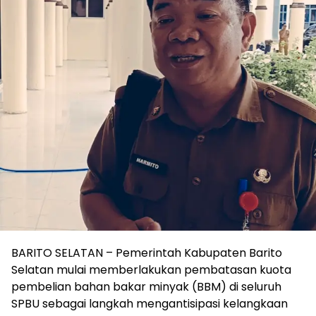
BARITO SELATAN – Pemerintah Kabupaten Barito
Selatan mulai memberlakukan pembatasan kuota
pembelian bahan bakar minyak (BBM) di seluruh
SPBU sebagai langkah mengantisipasi kelangkaan