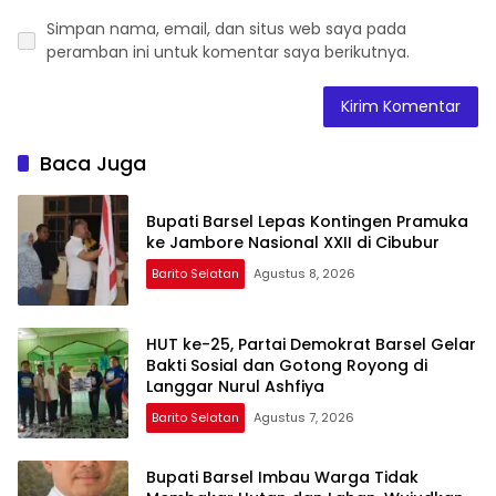
Simpan nama, email, dan situs web saya pada
peramban ini untuk komentar saya berikutnya.
Baca Juga
Bupati Barsel Lepas Kontingen Pramuka
ke Jambore Nasional XXII di Cibubur
Barito Selatan
Agustus 8, 2026
HUT ke-25, Partai Demokrat Barsel Gelar
Bakti Sosial dan Gotong Royong di
Langgar Nurul Ashfiya
Barito Selatan
Agustus 7, 2026
Bupati Barsel Imbau Warga Tidak