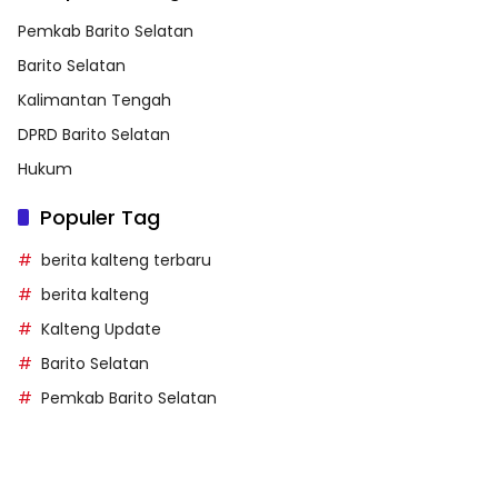
Pemkab Barito Selatan
Barito Selatan
Kalimantan Tengah
DPRD Barito Selatan
Hukum
Populer Tag
berita kalteng terbaru
berita kalteng
Kalteng Update
Barito Selatan
Pemkab Barito Selatan