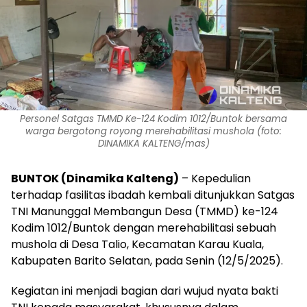
Personel Satgas TMMD Ke-124 Kodim 1012/Buntok bersama
warga bergotong royong merehabilitasi mushola (foto:
DINAMIKA KALTENG/mas)
BUNTOK (Dinamika Kalteng)
– Kepedulian
terhadap fasilitas ibadah kembali ditunjukkan Satgas
TNI Manunggal Membangun Desa (TMMD) ke-124
Kodim 1012/Buntok dengan merehabilitasi sebuah
mushola di Desa Talio, Kecamatan Karau Kuala,
Kabupaten Barito Selatan, pada Senin (12/5/2025).
Kegiatan ini menjadi bagian dari wujud nyata bakti