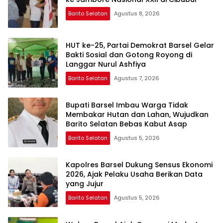
Barito Selatan
Agustus 8, 2026
HUT ke-25, Partai Demokrat Barsel Gelar
Bakti Sosial dan Gotong Royong di
Langgar Nurul Ashfiya
Barito Selatan
Agustus 7, 2026
Bupati Barsel Imbau Warga Tidak
Membakar Hutan dan Lahan, Wujudkan
Barito Selatan Bebas Kabut Asap
Barito Selatan
Agustus 5, 2026
Kapolres Barsel Dukung Sensus Ekonomi
2026, Ajak Pelaku Usaha Berikan Data
yang Jujur
Barito Selatan
Agustus 5, 2026