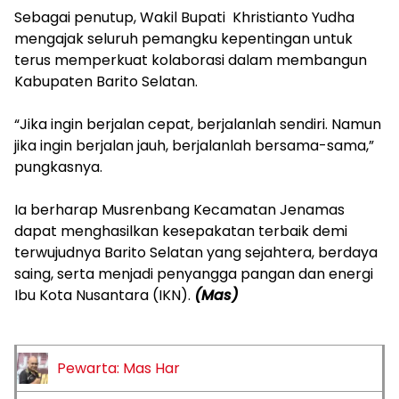
‎Sebagai penutup, Wakil Bupati Khristianto Yudha
mengajak seluruh pemangku kepentingan untuk
terus memperkuat kolaborasi dalam membangun
Kabupaten Barito Selatan.
‎“Jika ingin berjalan cepat, berjalanlah sendiri. Namun
jika ingin berjalan jauh, berjalanlah bersama-sama,”
pungkasnya.
‎Ia berharap Musrenbang Kecamatan Jenamas
dapat menghasilkan kesepakatan terbaik demi
terwujudnya Barito Selatan yang sejahtera, berdaya
saing, serta menjadi penyangga pangan dan energi
Ibu Kota Nusantara (IKN).
(Mas)
Pewarta: Mas Har