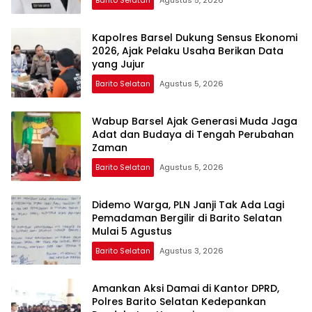
Barito Selatan
Agustus 5, 2026
Kapolres Barsel Dukung Sensus Ekonomi
2026, Ajak Pelaku Usaha Berikan Data
yang Jujur
Barito Selatan
Agustus 5, 2026
Wabup Barsel Ajak Generasi Muda Jaga
Adat dan Budaya di Tengah Perubahan
Zaman
Barito Selatan
Agustus 5, 2026
Didemo Warga, PLN Janji Tak Ada Lagi
Pemadaman Bergilir di Barito Selatan
Mulai 5 Agustus
Barito Selatan
Agustus 3, 2026
Amankan Aksi Damai di Kantor DPRD,
Polres Barito Selatan Kedepankan