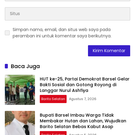
Simpan nama, email, dan situs web saya pada
peramban ini untuk komentar saya berikutnya.
Baca Juga
HUT ke-25, Partai Demokrat Barsel Gelar
Bakti Sosial dan Gotong Royong di
Langgar Nurul Ashfiya
Barito Selatan
Agustus 7, 2026
Bupati Barsel Imbau Warga Tidak
Membakar Hutan dan Lahan, Wujudkan
Barito Selatan Bebas Kabut Asap