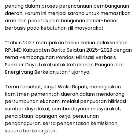
penting dalam proses perencanaan pembangunan
daerah. Forum ini menjadi sarana untuk memastikan
arah dan prioritas pembangunan benar-benar
berbasis pada kebutuhan riil masyarakat.
‎“Tahun 2027 merupakan tahun kedua pelaksanaan
RPJMD Kabupaten Barito Selatan 2025–2029 dengan
tema Pembangunan Pondasi Hilirisasi Berbasis
Sumber Daya Lokal untuk Ketahanan Pangan dan
Energi yang Berkelanjutan,” ujarnya.
‎Tema tersebut, lanjut Wakil Bupati, menegaskan
komitmen pemerintah daerah dalam mendorong
pertumbuhan ekonomi melalui penguatan hilirisasi
sumber daya lokal, pemberdayaan masyarakat,
penciptaan lapangan kerja, penurunan
pengangguran, serta pengentasan kemiskinan
secara berkelanjutan.