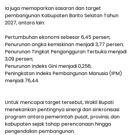
‎Ia juga memaparkan sasaran dan target
pembangunan Kabupaten Barito Selatan Tahun
2027, antara lain:
‎Pertumbuhan ekonomi sebesar 6,45 persen;
‎Penurunan angka kemiskinan menjadi 3,77 persen;
‎Penurunan Tingkat Pengangguran Terbuka menjadi
3,09 persen;
‎Penurunan Indeks Gini menjadi 0,256;
‎Peningkatan Indeks Pembangunan Manusia (IPM)
menjadi 76,44.
‎Untuk mencapai target tersebut, Wakil Bupati
menekankan pentingnya sinergi dan sinkronisasi
program antara pemerintah pusat, provinsi, dan
kabupaten sejak tahap perencanaan hingga
pengendalian pembangunan.