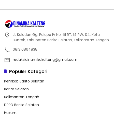
Jl. Kaladan Gg. Palapa IV No. 61 RT. 14 RW. 04, Kota
Buntok, Kabupaten Barito Selatan, Kalimantan Tengah
081310864838
redaksidinamikakalteng@gmail.com
Populer Kategori
Pemkab Barito Selatan
Barito Selatan
Kalimantan Tengah
DPRD Barito Selatan
Hukum