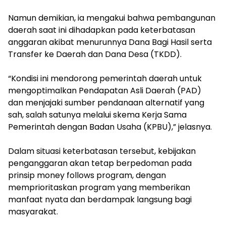
‎Namun demikian, ia mengakui bahwa pembangunan
daerah saat ini dihadapkan pada keterbatasan
anggaran akibat menurunnya Dana Bagi Hasil serta
Transfer ke Daerah dan Dana Desa (TKDD).
‎“Kondisi ini mendorong pemerintah daerah untuk
mengoptimalkan Pendapatan Asli Daerah (PAD)
dan menjajaki sumber pendanaan alternatif yang
sah, salah satunya melalui skema Kerja Sama
Pemerintah dengan Badan Usaha (KPBU),” jelasnya.
‎Dalam situasi keterbatasan tersebut, kebijakan
penganggaran akan tetap berpedoman pada
prinsip money follows program, dengan
memprioritaskan program yang memberikan
manfaat nyata dan berdampak langsung bagi
masyarakat.