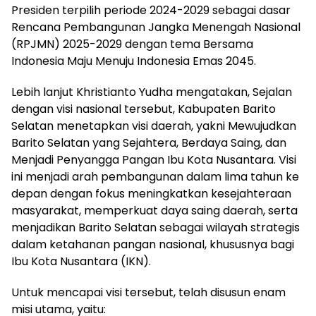
Presiden terpilih periode 2024-2029 sebagai dasar
Rencana Pembangunan Jangka Menengah Nasional
(RPJMN) 2025-2029 dengan tema Bersama
Indonesia Maju Menuju Indonesia Emas 2045.
Lebih lanjut Khristianto Yudha mengatakan, Sejalan
dengan visi nasional tersebut, Kabupaten Barito
Selatan menetapkan visi daerah, yakni Mewujudkan
Barito Selatan yang Sejahtera, Berdaya Saing, dan
Menjadi Penyangga Pangan Ibu Kota Nusantara. Visi
ini menjadi arah pembangunan dalam lima tahun ke
depan dengan fokus meningkatkan kesejahteraan
masyarakat, memperkuat daya saing daerah, serta
menjadikan Barito Selatan sebagai wilayah strategis
dalam ketahanan pangan nasional, khususnya bagi
Ibu Kota Nusantara (IKN).
Untuk mencapai visi tersebut, telah disusun enam
misi utama, yaitu: