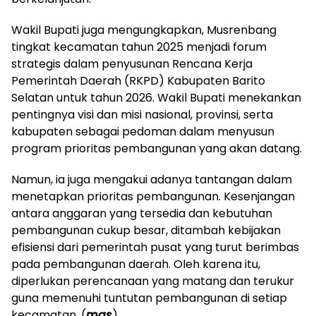
Wakil Bupati juga mengungkapkan, Musrenbang
tingkat kecamatan tahun 2025 menjadi forum
strategis dalam penyusunan Rencana Kerja
Pemerintah Daerah (RKPD) Kabupaten Barito
Selatan untuk tahun 2026. Wakil Bupati menekankan
pentingnya visi dan misi nasional, provinsi, serta
kabupaten sebagai pedoman dalam menyusun
program prioritas pembangunan yang akan datang.
Namun, ia juga mengakui adanya tantangan dalam
menetapkan prioritas pembangunan. Kesenjangan
antara anggaran yang tersedia dan kebutuhan
pembangunan cukup besar, ditambah kebijakan
efisiensi dari pemerintah pusat yang turut berimbas
pada pembangunan daerah. Oleh karena itu,
diperlukan perencanaan yang matang dan terukur
guna memenuhi tuntutan pembangunan di setiap
kecamatan. (
mas
)