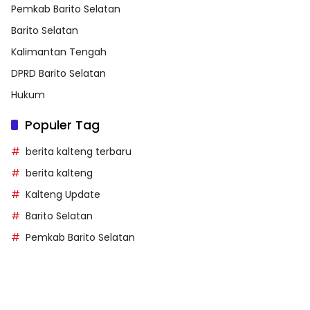
Pemkab Barito Selatan
Barito Selatan
Kalimantan Tengah
DPRD Barito Selatan
Hukum
Populer Tag
berita kalteng terbaru
berita kalteng
Kalteng Update
Barito Selatan
Pemkab Barito Selatan