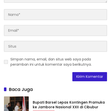
Simpan nama, email, dan situs web saya pada
peramban ini untuk komentar saya berikutnya.
Baca Juga
Bupati Barsel Lepas Kontingen Pramuka
ke Jambore Nasional XXII di Cibubur