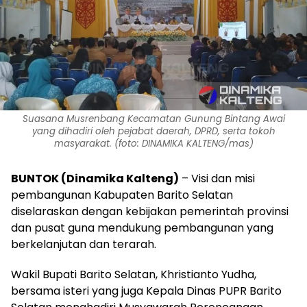
Suasana Musrenbang Kecamatan Gunung Bintang Awai
yang dihadiri oleh pejabat daerah, DPRD, serta tokoh
masyarakat. (foto: DINAMIKA KALTENG/mas)
BUNTOK (Dinamika Kalteng)
– Visi dan misi
pembangunan Kabupaten Barito Selatan
diselaraskan dengan kebijakan pemerintah provinsi
dan pusat guna mendukung pembangunan yang
berkelanjutan dan terarah.
Wakil Bupati Barito Selatan, Khristianto Yudha,
bersama isteri yang juga Kepala Dinas PUPR Barito