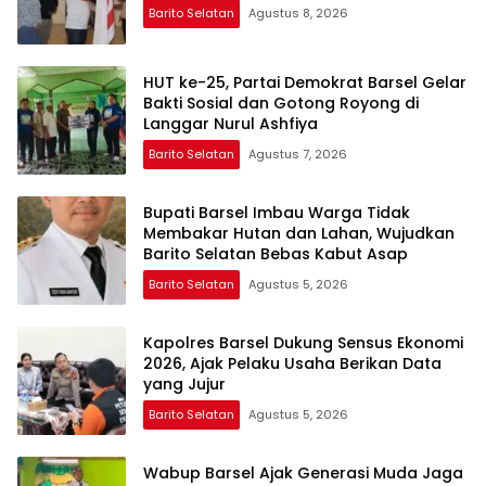
Barito Selatan
Agustus 8, 2026
HUT ke-25, Partai Demokrat Barsel Gelar
Bakti Sosial dan Gotong Royong di
Langgar Nurul Ashfiya
Barito Selatan
Agustus 7, 2026
Bupati Barsel Imbau Warga Tidak
Membakar Hutan dan Lahan, Wujudkan
Barito Selatan Bebas Kabut Asap
Barito Selatan
Agustus 5, 2026
Kapolres Barsel Dukung Sensus Ekonomi
2026, Ajak Pelaku Usaha Berikan Data
yang Jujur
Barito Selatan
Agustus 5, 2026
Wabup Barsel Ajak Generasi Muda Jaga