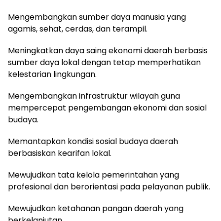
Mengembangkan sumber daya manusia yang
agamis, sehat, cerdas, dan terampil.
Meningkatkan daya saing ekonomi daerah berbasis
sumber daya lokal dengan tetap memperhatikan
kelestarian lingkungan.
Mengembangkan infrastruktur wilayah guna
mempercepat pengembangan ekonomi dan sosial
budaya.
Memantapkan kondisi sosial budaya daerah
berbasiskan kearifan lokal.
Mewujudkan tata kelola pemerintahan yang
profesional dan berorientasi pada pelayanan publik.
Mewujudkan ketahanan pangan daerah yang
berkelanjutan.