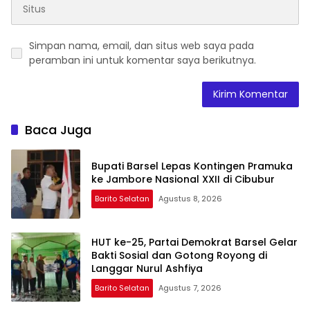
Simpan nama, email, dan situs web saya pada
peramban ini untuk komentar saya berikutnya.
Baca Juga
Bupati Barsel Lepas Kontingen Pramuka
ke Jambore Nasional XXII di Cibubur
Barito Selatan
Agustus 8, 2026
HUT ke-25, Partai Demokrat Barsel Gelar
Bakti Sosial dan Gotong Royong di
Langgar Nurul Ashfiya
Barito Selatan
Agustus 7, 2026