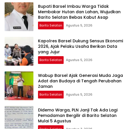
Bupati Barsel Imbau Warga Tidak
Membakar Hutan dan Lahan, Wujudkan
Barito Selatan Bebas Kabut Asap
Barito Selatan
Agustus 5, 2026
Kapolres Barsel Dukung Sensus Ekonomi
2026, Ajak Pelaku Usaha Berikan Data
yang Jujur
Barito Selatan
Agustus 5, 2026
Wabup Barsel Ajak Generasi Muda Jaga
Adat dan Budaya di Tengah Perubahan
Zaman
Barito Selatan
Agustus 5, 2026
Didemo Warga, PLN Janji Tak Ada Lagi
Pemadaman Bergilir di Barito Selatan
Mulai 5 Agustus