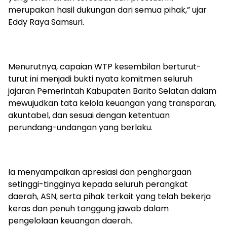
merupakan hasil dukungan dari semua pihak,” ujar
Eddy Raya Samsuri.
‎Menurutnya, capaian WTP kesembilan berturut-
turut ini menjadi bukti nyata komitmen seluruh
jajaran Pemerintah Kabupaten Barito Selatan dalam
mewujudkan tata kelola keuangan yang transparan,
akuntabel, dan sesuai dengan ketentuan
perundang-undangan yang berlaku.
‎Ia menyampaikan apresiasi dan penghargaan
setinggi-tingginya kepada seluruh perangkat
daerah, ASN, serta pihak terkait yang telah bekerja
keras dan penuh tanggung jawab dalam
pengelolaan keuangan daerah.