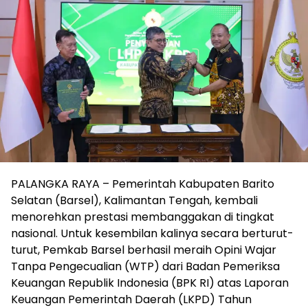
PALANGKA RAYA – Pemerintah Kabupaten Barito
Selatan (Barsel), Kalimantan Tengah, kembali
menorehkan prestasi membanggakan di tingkat
nasional. Untuk kesembilan kalinya secara berturut-
turut, Pemkab Barsel berhasil meraih Opini Wajar
Tanpa Pengecualian (WTP) dari Badan Pemeriksa
Keuangan Republik Indonesia (BPK RI) atas Laporan
Keuangan Pemerintah Daerah (LKPD) Tahun