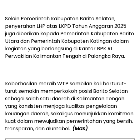
‎Selain Pemerintah Kabupaten Barito Selatan,
penyerahan LHP atas LKPD Tahun Anggaran 2025
juga diberikan kepada Pemerintah Kabupaten Barito
Utara dan Pemerintah Kabupaten Katingan dalam
kegiatan yang berlangsung di Kantor BPK RI
Perwakilan Kalimantan Tengah di Palangka Raya.
‎Keberhasilan meraih WTP sembilan kali berturut-
turut semakin memperkokoh posisi Barito Selatan
sebagai salah satu daerah di Kalimantan Tengah
yang konsisten menjaga kualitas pengelolaan
keuangan daerah, sekaligus menunjukkan komitmen
kuat dalam mewujudkan pemerintahan yang bersih,
transparan, dan aluntabel
. (Mas)