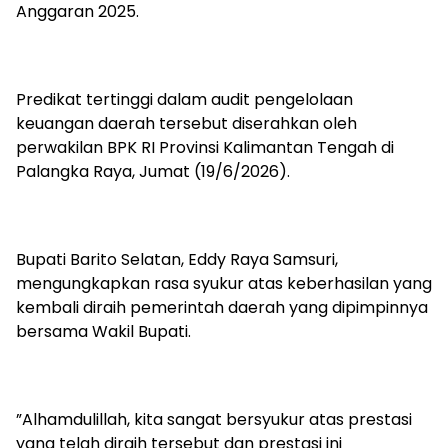
Anggaran 2025.
‎Predikat tertinggi dalam audit pengelolaan
keuangan daerah tersebut diserahkan oleh
perwakilan BPK RI Provinsi Kalimantan Tengah di
Palangka Raya, Jumat (19/6/2026).
‎Bupati Barito Selatan, Eddy Raya Samsuri,
mengungkapkan rasa syukur atas keberhasilan yang
kembali diraih pemerintah daerah yang dipimpinnya
bersama Wakil Bupati.
‎”Alhamdulillah, kita sangat bersyukur atas prestasi
yang telah diraih tersebut dan prestasi ini