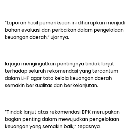
‎”Laporan hasil pemeriksaan ini diharapkan menjadi
bahan evaluasi dan perbaikan dalam pengelolaan
keuangan daerah,” ujarnya.
‎Ia juga mengingatkan pentingnya tindak lanjut
terhadap seluruh rekomendasi yang tercantum
dalam LHP agar tata kelola keuangan daerah
semakin berkualitas dan berkelanjutan.
‎”Tindak lanjut atas rekomendasi BPK merupakan
bagian penting dalam mewujudkan pengelolaan
keuangan yang semakin baik,” tegasnya.