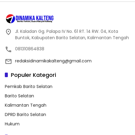
Jl. Kaladan Gg. Palapa IV No. 61 RT. 14 RW. 04, Kota
Buntok, Kabupaten Barito Selatan, Kalimantan Tengah
081310864838
redaksidinamikakalteng@gmail.com
Populer Kategori
Pemkab Barito Selatan
Barito Selatan
Kalimantan Tengah
DPRD Barito Selatan
Hukum