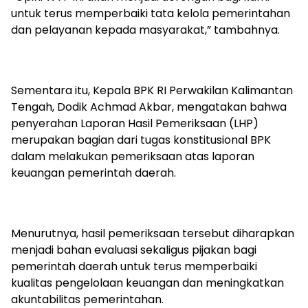
untuk terus memperbaiki tata kelola pemerintahan
dan pelayanan kepada masyarakat,” tambahnya.
‎Sementara itu, Kepala BPK RI Perwakilan Kalimantan
Tengah, Dodik Achmad Akbar, mengatakan bahwa
penyerahan Laporan Hasil Pemeriksaan (LHP)
merupakan bagian dari tugas konstitusional BPK
dalam melakukan pemeriksaan atas laporan
keuangan pemerintah daerah.
‎Menurutnya, hasil pemeriksaan tersebut diharapkan
menjadi bahan evaluasi sekaligus pijakan bagi
pemerintah daerah untuk terus memperbaiki
kualitas pengelolaan keuangan dan meningkatkan
akuntabilitas pemerintahan.