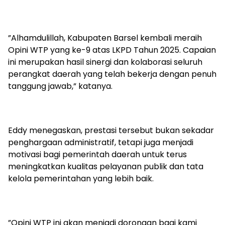
‎”Alhamdulillah, Kabupaten Barsel kembali meraih
Opini WTP yang ke-9 atas LKPD Tahun 2025. Capaian
ini merupakan hasil sinergi dan kolaborasi seluruh
perangkat daerah yang telah bekerja dengan penuh
tanggung jawab,” katanya.
‎Eddy menegaskan, prestasi tersebut bukan sekadar
penghargaan administratif, tetapi juga menjadi
motivasi bagi pemerintah daerah untuk terus
meningkatkan kualitas pelayanan publik dan tata
kelola pemerintahan yang lebih baik.
‎”Opini WTP ini akan menjadi dorongan bagi kami