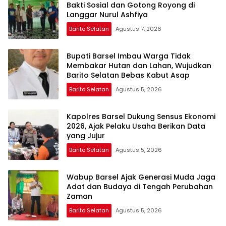
Bakti Sosial dan Gotong Royong di
Langgar Nurul Ashfiya
Barito Selatan
Agustus 7, 2026
Bupati Barsel Imbau Warga Tidak
Membakar Hutan dan Lahan, Wujudkan
Barito Selatan Bebas Kabut Asap
Barito Selatan
Agustus 5, 2026
Kapolres Barsel Dukung Sensus Ekonomi
2026, Ajak Pelaku Usaha Berikan Data
yang Jujur
Barito Selatan
Agustus 5, 2026
Wabup Barsel Ajak Generasi Muda Jaga
Adat dan Budaya di Tengah Perubahan
Zaman
Barito Selatan
Agustus 5, 2026