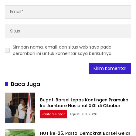
Simpan nama, email, dan situs web saya pada
peramban ini untuk komentar saya berikutnya.
Baca Juga
Bupati Barsel Lepas Kontingen Pramuka
ke Jambore Nasional XXII di Cibubur
Barito Selatan
Agustus 8, 2026
HUT ke-25, Partai Demokrat Barsel Gelar