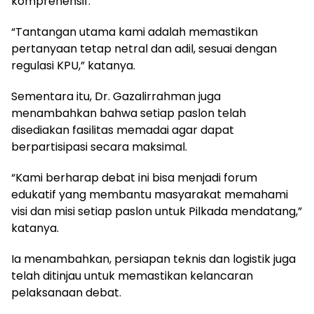
komprehensif.
“Tantangan utama kami adalah memastikan
pertanyaan tetap netral dan adil, sesuai dengan
regulasi KPU,” katanya.
Sementara itu, Dr. Gazalirrahman juga
menambahkan bahwa setiap paslon telah
disediakan fasilitas memadai agar dapat
berpartisipasi secara maksimal.
“Kami berharap debat ini bisa menjadi forum
edukatif yang membantu masyarakat memahami
visi dan misi setiap paslon untuk Pilkada mendatang,”
katanya.
Ia menambahkan, persiapan teknis dan logistik juga
telah ditinjau untuk memastikan kelancaran
pelaksanaan debat.