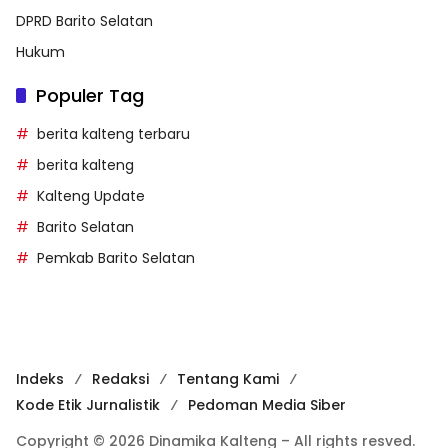
DPRD Barito Selatan
Hukum
Populer Tag
berita kalteng terbaru
berita kalteng
Kalteng Update
Barito Selatan
Pemkab Barito Selatan
Indeks
Redaksi
Tentang Kami
Kode Etik Jurnalistik
Pedoman Media Siber
Copyright © 2026 Dinamika Kalteng – All rights resved.