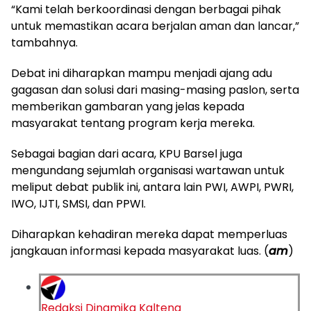
“Kami telah berkoordinasi dengan berbagai pihak
untuk memastikan acara berjalan aman dan lancar,”
tambahnya.
Debat ini diharapkan mampu menjadi ajang adu
gagasan dan solusi dari masing-masing paslon, serta
memberikan gambaran yang jelas kepada
masyarakat tentang program kerja mereka.
Sebagai bagian dari acara, KPU Barsel juga
mengundang sejumlah organisasi wartawan untuk
meliput debat publik ini, antara lain PWI, AWPI, PWRI,
IWO, IJTI, SMSI, dan PPWI.
Diharapkan kehadiran mereka dapat memperluas
jangkauan informasi kepada masyarakat luas. (
am
)
Redaksi Dinamika Kalteng