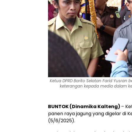
Ketua DPRD Barito Selatan Farid Yusran
keterangan kepada media dalam keg
BUNTOK (Dinamika Kalteng)
– Ke
panen raya jagung yang digelar di
(5/6/2025).