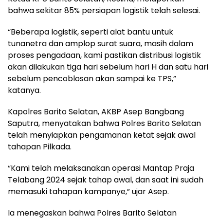
bahwa sekitar 85% persiapan logistik telah selesai.
“Beberapa logistik, seperti alat bantu untuk
tunanetra dan amplop surat suara, masih dalam
proses pengadaan, kami pastikan distribusi logistik
akan dilakukan tiga hari sebelum hari H dan satu hari
sebelum pencoblosan akan sampai ke TPS,”
katanya.
Kapolres Barito Selatan, AKBP Asep Bangbang
Saputra, menyatakan bahwa Polres Barito Selatan
telah menyiapkan pengamanan ketat sejak awal
tahapan Pilkada.
“Kami telah melaksanakan operasi Mantap Praja
Telabang 2024 sejak tahap awal, dan saat ini sudah
memasuki tahapan kampanye,” ujar Asep.
Ia menegaskan bahwa Polres Barito Selatan