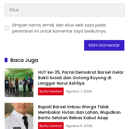
Simpan nama, email, dan situs web saya pada
peramban ini untuk komentar saya berikutnya.
Baca Juga
HUT ke-25, Partai Demokrat Barsel Gelar
Bakti Sosial dan Gotong Royong di
Langgar Nurul Ashfiya
Barito Selatan
Agustus 7, 2026
Bupati Barsel Imbau Warga Tidak
Membakar Hutan dan Lahan, Wujudkan
Barito Selatan Bebas Kabut Asap
Barito Selatan
Agustus 5, 2026