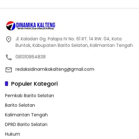
Jl. Kaladan Gg. Palapa IV No. 61 RT. 14 RW. 04, Kota
Buntok, Kabupaten Barito Selatan, Kalimantan Tengah
081310864838
redaksidinamikakalteng@gmail.com
Populer Kategori
Pemkab Barito Selatan
Barito Selatan
Kalimantan Tengah
DPRD Barito Selatan
Hukum