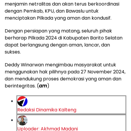
menjamin netralitas dan akan terus berkoordinasi
dengan Pemkab, KPU, dan Bawaslu untuk
menciptakan Pilkada yang aman dan kondusif.
Dengan persiapan yang matang, seluruh pihak
berharap Pilkada 2024 di Kabupaten Barito Selatan
dapat berlangsung dengan aman, lancar, dan
sukses.
Deddy Winarwan mengimbau masyarakat untuk
menggunakan hak pilihnya pada 27 November 2024,
dan mendukung proses demokrasi yang aman dan
berintegritas. (
am
)
Redaksi Dinamika Kalteng
Uploader: Akhmad Madani