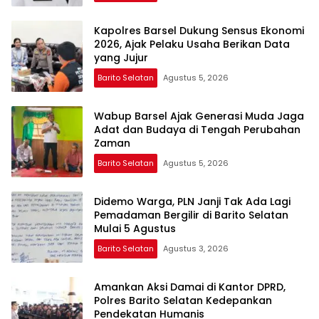
Kapolres Barsel Dukung Sensus Ekonomi
2026, Ajak Pelaku Usaha Berikan Data
yang Jujur
Barito Selatan
Agustus 5, 2026
Wabup Barsel Ajak Generasi Muda Jaga
Adat dan Budaya di Tengah Perubahan
Zaman
Barito Selatan
Agustus 5, 2026
Didemo Warga, PLN Janji Tak Ada Lagi
Pemadaman Bergilir di Barito Selatan
Mulai 5 Agustus
Barito Selatan
Agustus 3, 2026
Amankan Aksi Damai di Kantor DPRD,
Polres Barito Selatan Kedepankan
Pendekatan Humanis