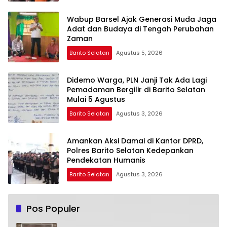
Wabup Barsel Ajak Generasi Muda Jaga
Adat dan Budaya di Tengah Perubahan
Zaman
Barito Selatan
Agustus 5, 2026
Didemo Warga, PLN Janji Tak Ada Lagi
Pemadaman Bergilir di Barito Selatan
Mulai 5 Agustus
Barito Selatan
Agustus 3, 2026
Amankan Aksi Damai di Kantor DPRD,
Polres Barito Selatan Kedepankan
Pendekatan Humanis
Barito Selatan
Agustus 3, 2026
Pos Populer