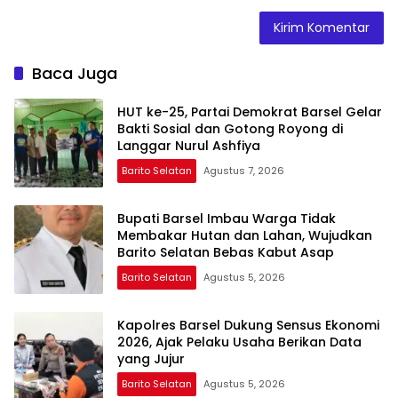
Baca Juga
HUT ke-25, Partai Demokrat Barsel Gelar
Bakti Sosial dan Gotong Royong di
Langgar Nurul Ashfiya
Barito Selatan
Agustus 7, 2026
Bupati Barsel Imbau Warga Tidak
Membakar Hutan dan Lahan, Wujudkan
Barito Selatan Bebas Kabut Asap
Barito Selatan
Agustus 5, 2026
Kapolres Barsel Dukung Sensus Ekonomi
2026, Ajak Pelaku Usaha Berikan Data
yang Jujur
Barito Selatan
Agustus 5, 2026