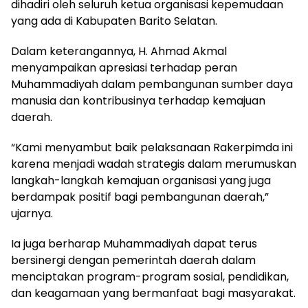
dihadiri oleh seluruh ketua organisasi kepemudaan
yang ada di Kabupaten Barito Selatan.
Dalam keterangannya, H. Ahmad Akmal
menyampaikan apresiasi terhadap peran
Muhammadiyah dalam pembangunan sumber daya
manusia dan kontribusinya terhadap kemajuan
daerah.
“Kami menyambut baik pelaksanaan Rakerpimda ini
karena menjadi wadah strategis dalam merumuskan
langkah-langkah kemajuan organisasi yang juga
berdampak positif bagi pembangunan daerah,”
ujarnya.
Ia juga berharap Muhammadiyah dapat terus
bersinergi dengan pemerintah daerah dalam
menciptakan program-program sosial, pendidikan,
dan keagamaan yang bermanfaat bagi masyarakat.