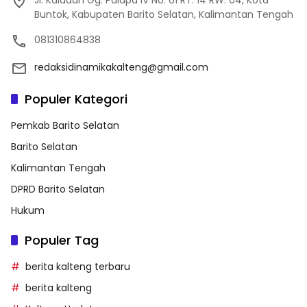
Buntok, Kabupaten Barito Selatan, Kalimantan Tengah
081310864838
redaksidinamikakalteng@gmail.com
Populer Kategori
Pemkab Barito Selatan
Barito Selatan
Kalimantan Tengah
DPRD Barito Selatan
Hukum
Populer Tag
berita kalteng terbaru
berita kalteng