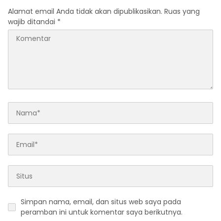
Alamat email Anda tidak akan dipublikasikan.
Ruas yang
wajib ditandai
*
Simpan nama, email, dan situs web saya pada
peramban ini untuk komentar saya berikutnya.