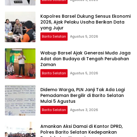
Kapolres Barsel Dukung Sensus Ekonomi
2026, Ajak Pelaku Usaha Berikan Data
yang Jujur
Barito Selatan
Agustus 5, 2026
Wabup Barsel Ajak Generasi Muda Jaga
Adat dan Budaya di Tengah Perubahan
Zaman
Barito Selatan
Agustus 5, 2026
Didemo Warga, PLN Janji Tak Ada Lagi
Pemadaman Bergilir di Barito Selatan
Mulai 5 Agustus
Barito Selatan
Agustus 3, 2026
Amankan Aksi Damai di Kantor DPRD,
Polres Barito Selatan Kedepankan