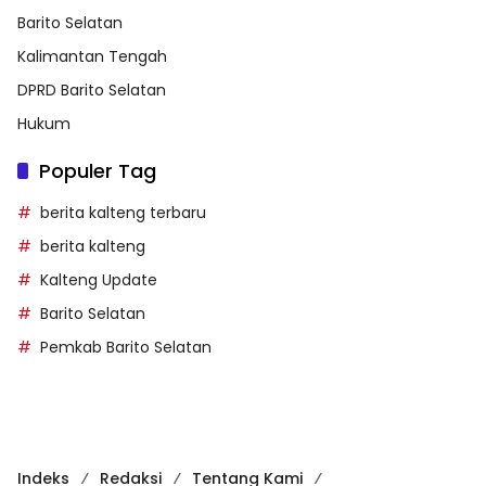
Barito Selatan
Kalimantan Tengah
DPRD Barito Selatan
Hukum
Populer Tag
berita kalteng terbaru
berita kalteng
Kalteng Update
Barito Selatan
Pemkab Barito Selatan
Indeks
Redaksi
Tentang Kami