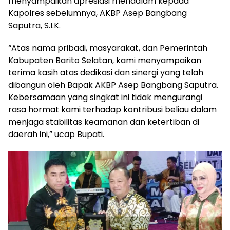
menyampaikan apresiasi mendalam kepada
Kapolres sebelumnya, AKBP Asep Bangbang
Saputra, S.I.K.
“Atas nama pribadi, masyarakat, dan Pemerintah
Kabupaten Barito Selatan, kami menyampaikan
terima kasih atas dedikasi dan sinergi yang telah
dibangun oleh Bapak AKBP Asep Bangbang Saputra.
Kebersamaan yang singkat ini tidak mengurangi
rasa hormat kami terhadap kontribusi beliau dalam
menjaga stabilitas keamanan dan ketertiban di
daerah ini,” ucap Bupati.