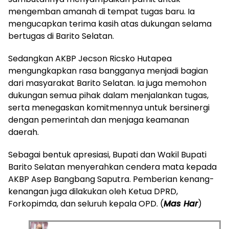
mengemban amanah di tempat tugas baru. Ia
mengucapkan terima kasih atas dukungan selama
bertugas di Barito Selatan.
Sedangkan AKBP Jecson Ricsko Hutapea
mengungkapkan rasa bangganya menjadi bagian
dari masyarakat Barito Selatan. Ia juga memohon
dukungan semua pihak dalam menjalankan tugas,
serta menegaskan komitmennya untuk bersinergi
dengan pemerintah dan menjaga keamanan
daerah.
Sebagai bentuk apresiasi, Bupati dan Wakil Bupati
Barito Selatan menyerahkan cendera mata kepada
AKBP Asep Bangbang Saputra. Pemberian kenang-
kenangan juga dilakukan oleh Ketua DPRD,
Forkopimda, dan seluruh kepala OPD. (
Mas Har
)