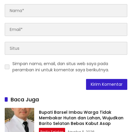
Simpan nama, email, dan situs web saya pada
peramban ini untuk komentar saya berikutnya.
Baca Juga
Bupati Barsel Imbau Warga Tidak
Membakar Hutan dan Lahan, Wujudkan
Barito Selatan Bebas Kabut Asap
Barito Selatan
Agustus 5, 2026