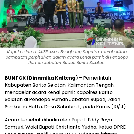
Kapolres lama, AKBP Asep Bangbang Saputra, memberikan
sambutan perpisahan dalam acara kenal pamit di Pendopo
Rumah Jabatan Bupati Barito Selatan.
BUNTOK (Dinamika Kalteng)
– Pemerintah
Kabupaten Barito Selatan, Kalimantan Tengah,
menggelar acara kenal pamit Kapolres Barito
Selatan di Pendopo Rumah Jabatan Bupati, Jalan
Soekarno Hatta, Desa Sababilah, pada Kamis (10/4).
Acara tersebut dihadiri oleh Bupati Eddy Raya
Samsuri, Wakil Bupati Khristianto Yudha, Ketua DPRD