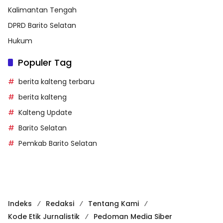
Kalimantan Tengah
DPRD Barito Selatan
Hukum
Populer Tag
berita kalteng terbaru
berita kalteng
Kalteng Update
Barito Selatan
Pemkab Barito Selatan
Indeks
Redaksi
Tentang Kami
Kode Etik Jurnalistik
Pedoman Media Siber