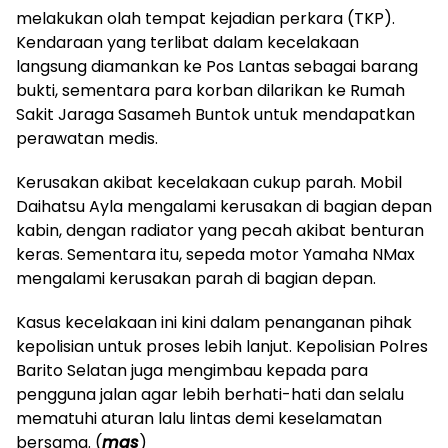
melakukan olah tempat kejadian perkara (TKP).
Kendaraan yang terlibat dalam kecelakaan
langsung diamankan ke Pos Lantas sebagai barang
bukti, sementara para korban dilarikan ke Rumah
Sakit Jaraga Sasameh Buntok untuk mendapatkan
perawatan medis.
Kerusakan akibat kecelakaan cukup parah. Mobil
Daihatsu Ayla mengalami kerusakan di bagian depan
kabin, dengan radiator yang pecah akibat benturan
keras. Sementara itu, sepeda motor Yamaha NMax
mengalami kerusakan parah di bagian depan.
Kasus kecelakaan ini kini dalam penanganan pihak
kepolisian untuk proses lebih lanjut. Kepolisian Polres
Barito Selatan juga mengimbau kepada para
pengguna jalan agar lebih berhati-hati dan selalu
mematuhi aturan lalu lintas demi keselamatan
bersama. (
mas
)