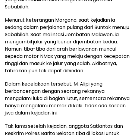
Sababilah.
Menurut keterangan Margono, saat kejadian ia
sedang dalam perjalanan pulang dari Buntok menuju
Sababilah. Saat melintasi Jembatan Malawen, ia
mengambil jalur yang benar di jembatan kedua.
Namun, tiba-tiba dari arah berlawanan muncul
sepeda motor NMax yang melaju dengan kecepatan
tinggi dan masuk ke jalur yang salah. Akibatnya,
tabrakan pun tak dapat dihindari.
Dalam kecelakaan tersebut, M. Alipi yang
berboncengan dengan seorang rekannya
mengalami luka di bagian lutut, sementara rekannya
hanya mengalami memar di kaki. Tidak ada korban
jiwa dalam kejadian ini.
Tak lama setelah kejadian, anggota Satlantas dan
Reskrim Polres Barito Selatan tiba di lokasi untuk