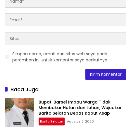
Simpan nama, email, dan situs web saya pada
peramban ini untuk komentar saya berikutnya.
Baca Juga
Bupati Barsel Imbau Warga Tidak
Membakar Hutan dan Lahan, Wujudkan
Barito Selatan Bebas Kabut Asap
Barito Selatan
Agustus 5, 2026