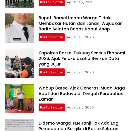
Barito Selatan
Agustus 7, 2026
Bupati Barsel Imbau Warga Tidak
Membakar Hutan dan Lahan, Wujudkan
Barito Selatan Bebas Kabut Asap
Barito Selatan
Agustus 5, 2026
Kapolres Barsel Dukung Sensus Ekonomi
2026, Ajak Pelaku Usaha Berikan Data
yang Jujur
Barito Selatan
Agustus 5, 2026
Wabup Barsel Ajak Generasi Muda Jaga
Adat dan Budaya di Tengah Perubahan
Zaman
Barito Selatan
Agustus 5, 2026
Didemo Warga, PLN Janji Tak Ada Lagi
Pemadaman Bergilir di Barito Selatan