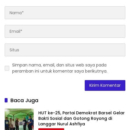
Simpan nama, email, dan situs web saya pada
peramban ini untuk komentar saya berikutnya.
Baca Juga
HUT ke-25, Partai Demokrat Barsel Gelar
Bakti Sosial dan Gotong Royong di
Langgar Nurul Ashfiya