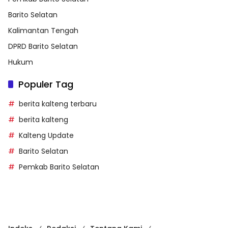
Barito Selatan
Kalimantan Tengah
DPRD Barito Selatan
Hukum
Populer Tag
berita kalteng terbaru
berita kalteng
Kalteng Update
Barito Selatan
Pemkab Barito Selatan