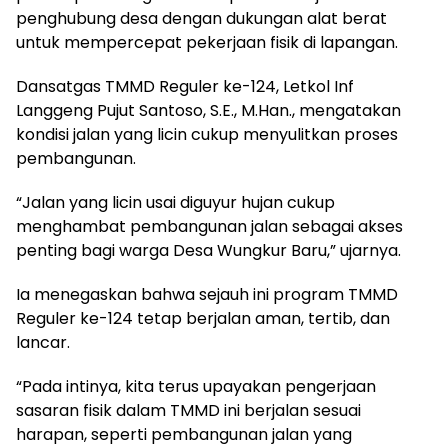
penghubung desa dengan dukungan alat berat
untuk mempercepat pekerjaan fisik di lapangan.
Dansatgas TMMD Reguler ke-124, Letkol Inf
Langgeng Pujut Santoso, S.E., M.Han., mengatakan
kondisi jalan yang licin cukup menyulitkan proses
pembangunan.
“Jalan yang licin usai diguyur hujan cukup
menghambat pembangunan jalan sebagai akses
penting bagi warga Desa Wungkur Baru,” ujarnya.
Ia menegaskan bahwa sejauh ini program TMMD
Reguler ke-124 tetap berjalan aman, tertib, dan
lancar.
“Pada intinya, kita terus upayakan pengerjaan
sasaran fisik dalam TMMD ini berjalan sesuai
harapan, seperti pembangunan jalan yang