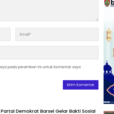
saya pada peramban ini untuk komentar saya
Partai Demokrat Barsel Gelar Bakti Sosial