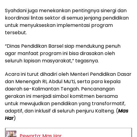
Syahdani juga menekankan pentingnya sinergi dan
koordinasi lintas sektor di semua jenjang pendidikan
untuk menyukseskan implementasi program
tersebut.
“Dinas Pendidikan Barsel siap mendukung penuh
agar manfaat program ini bisa dirasakan oleh
seluruh lapisan masyarakat,” tegasnya.
Acara ini turut dihadiri oleh Menteri Pendidikan Dasar
dan Menengah RI, Abdul Mu’ti, serta para kepala
daerah se-Kalimantan Tengah. Pencanangan
gerakan ini menjadi simbol komitmen bersama
untuk mewujudkan pendidikan yang transformatif,
adaptif, dan inklusif di seluruh penjuru Kalteng. (
Mas
Har
)
Pewarta: Mas Har