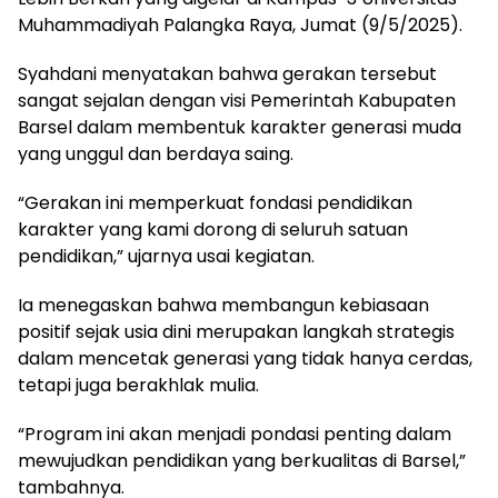
Muhammadiyah Palangka Raya, Jumat (9/5/2025).
Syahdani menyatakan bahwa gerakan tersebut
sangat sejalan dengan visi Pemerintah Kabupaten
Barsel dalam membentuk karakter generasi muda
yang unggul dan berdaya saing.
“Gerakan ini memperkuat fondasi pendidikan
karakter yang kami dorong di seluruh satuan
pendidikan,” ujarnya usai kegiatan.
Ia menegaskan bahwa membangun kebiasaan
positif sejak usia dini merupakan langkah strategis
dalam mencetak generasi yang tidak hanya cerdas,
tetapi juga berakhlak mulia.
“Program ini akan menjadi pondasi penting dalam
mewujudkan pendidikan yang berkualitas di Barsel,”
tambahnya.