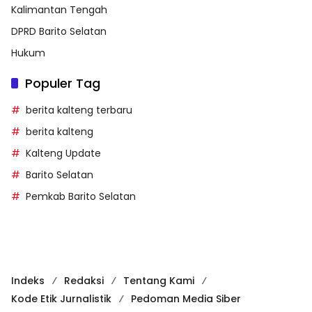
Kalimantan Tengah
DPRD Barito Selatan
Hukum
Populer Tag
berita kalteng terbaru
berita kalteng
Kalteng Update
Barito Selatan
Pemkab Barito Selatan
Indeks
Redaksi
Tentang Kami
Kode Etik Jurnalistik
Pedoman Media Siber