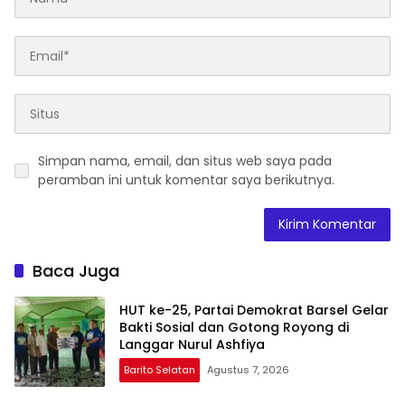
Simpan nama, email, dan situs web saya pada
peramban ini untuk komentar saya berikutnya.
Baca Juga
HUT ke-25, Partai Demokrat Barsel Gelar
Bakti Sosial dan Gotong Royong di
Langgar Nurul Ashfiya
Barito Selatan
Agustus 7, 2026