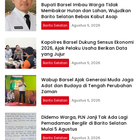
Bupati Barsel Imbau Warga Tidak
Membakar Hutan dan Lahan, Wujudkan
Barito Selatan Bebas Kabut Asap
Barito Selatan
Agustus 5, 2026
Kapolres Barsel Dukung Sensus Ekonomi
2026, Ajak Pelaku Usaha Berikan Data
yang Jujur
Barito Selatan
Agustus 5, 2026
Wabup Barsel Ajak Generasi Muda Jaga
Adat dan Budaya di Tengah Perubahan
Zaman
Barito Selatan
Agustus 5, 2026
Didemo Warga, PLN Janji Tak Ada Lagi
Pemadaman Bergilir di Barito Selatan
Mulai 5 Agustus
Barito Selatan
Agustus 3, 2026