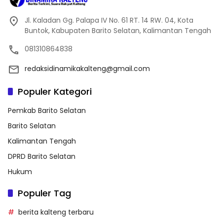
Jl. Kaladan Gg. Palapa IV No. 61 RT. 14 RW. 04, Kota
Buntok, Kabupaten Barito Selatan, Kalimantan Tengah
081310864838
redaksidinamikakalteng@gmail.com
Populer Kategori
Pemkab Barito Selatan
Barito Selatan
Kalimantan Tengah
DPRD Barito Selatan
Hukum
Populer Tag
berita kalteng terbaru