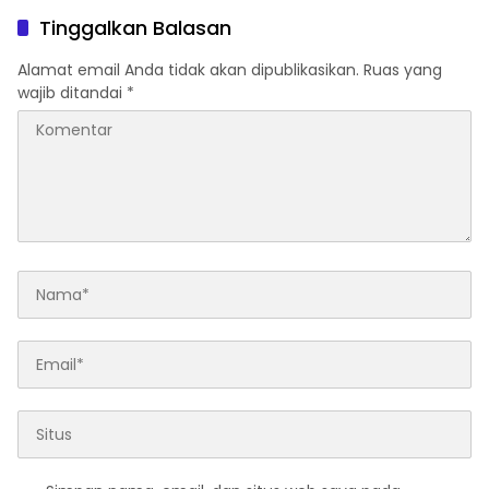
Tinggalkan Balasan
Alamat email Anda tidak akan dipublikasikan.
Ruas yang
wajib ditandai
*