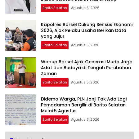
Barito Selatan
Agustus 5, 2026
Kapolres Barsel Dukung Sensus Ekonomi
2026, Ajak Pelaku Usaha Berikan Data
yang Jujur
Barito Selatan
Agustus 5, 2026
Wabup Barsel Ajak Generasi Muda Jaga
Adat dan Budaya di Tengah Perubahan
Zaman
Barito Selatan
Agustus 5, 2026
Didemo Warga, PLN Janji Tak Ada Lagi
Pemadaman Bergilir di Barito Selatan
Mulai 5 Agustus
Barito Selatan
Agustus 3, 2026