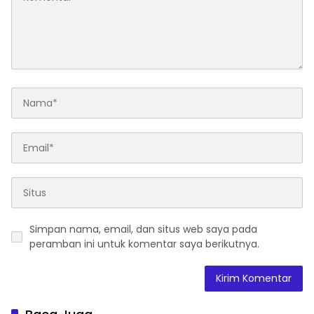
Simpan nama, email, dan situs web saya pada
peramban ini untuk komentar saya berikutnya.