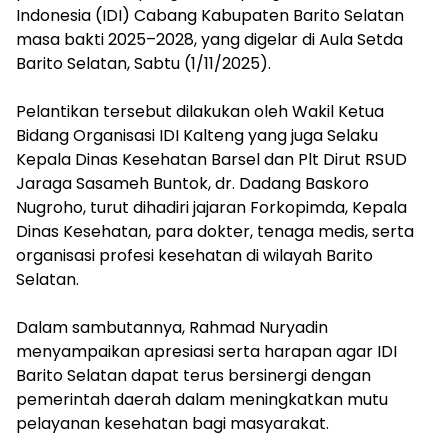
Indonesia (IDI) Cabang Kabupaten Barito Selatan
masa bakti 2025–2028, yang digelar di Aula Setda
Barito Selatan, Sabtu (1/11/2025).
‎Pelantikan tersebut dilakukan oleh Wakil Ketua
Bidang Organisasi IDI Kalteng yang juga Selaku
Kepala Dinas Kesehatan Barsel dan Plt Dirut RSUD
Jaraga Sasameh Buntok, dr. Dadang Baskoro
Nugroho, turut dihadiri jajaran Forkopimda, Kepala
Dinas Kesehatan, para dokter, tenaga medis, serta
organisasi profesi kesehatan di wilayah Barito
Selatan.
‎Dalam sambutannya, Rahmad Nuryadin
menyampaikan apresiasi serta harapan agar IDI
Barito Selatan dapat terus bersinergi dengan
pemerintah daerah dalam meningkatkan mutu
pelayanan kesehatan bagi masyarakat.