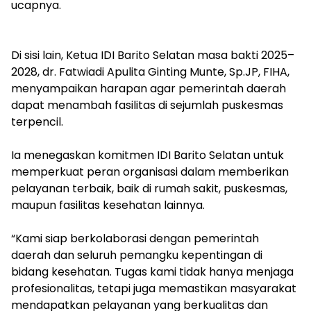
ucapnya.
‎Di sisi lain, Ketua IDI Barito Selatan masa bakti 2025–
2028, dr. Fatwiadi Apulita Ginting Munte, Sp.JP, FIHA,
menyampaikan harapan agar pemerintah daerah
dapat menambah fasilitas di sejumlah puskesmas
terpencil.
‎Ia menegaskan komitmen IDI Barito Selatan untuk
memperkuat peran organisasi dalam memberikan
pelayanan terbaik, baik di rumah sakit, puskesmas,
maupun fasilitas kesehatan lainnya.
‎“Kami siap berkolaborasi dengan pemerintah
daerah dan seluruh pemangku kepentingan di
bidang kesehatan. Tugas kami tidak hanya menjaga
profesionalitas, tetapi juga memastikan masyarakat
mendapatkan pelayanan yang berkualitas dan