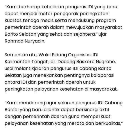
‎“Kami berharap kehadiran pengurus IDI yang baru
dapat menjadi motor penggerak peningkatan
kualitas tenaga medis serta mendukung program
pemerintah daerah dalam mewujudkan masyarakat
Barito Selatan yang sehat dan sejahtera,” ujar
Rahmad Nuryadin.
‎Sementara itu, Wakil Bidang Organisasi IDI
Kalimantan Tengah, dr. Dadang Baskoro Nugroho,
usai melantikjajaran pengurus IDI cabang Barito
Selatan juga menekankan pentingnya kolaborasi
antara IDI dan pemerintah daerah untuk
peningkatan pelayanan kesehatan di masyarakat.
‎“Kami mendorong agar seluruh pengurus IDI Cabang
Barsel yang baru dilantik dapat bersinergi aktif
dengan pemerintah daerah guna memperkuat
pelayanan kesehatan yang merata dan berkualitas,”