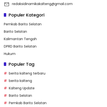
redaksidinamikakalteng@gmail.com
Populer Kategori
Pemkab Barito Selatan
Barito Selatan
Kalimantan Tengah
DPRD Barito Selatan
Hukum
Populer Tag
berita kalteng terbaru
berita kalteng
Kalteng Update
Barito Selatan
Pemkab Barito Selatan