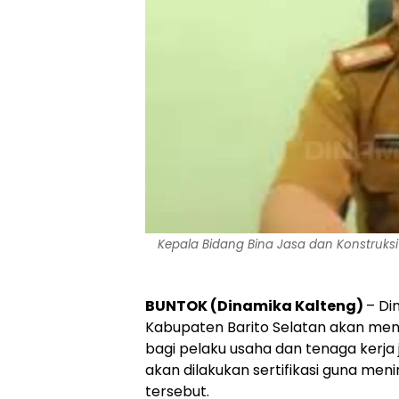
Kepala Bidang Bina Jasa dan Konstruksi 
BUNTOK (Dinamika Kalteng)
– Di
Kabupaten Barito Selatan akan mengg
bagi pelaku usaha dan tenaga kerja j
akan dilakukan sertifikasi guna men
tersebut.