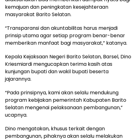
kemajuan dan peningkatan kesejahteraan
masyarakat Barito Selatan.
“Transparansi dan akuntabilitas harus menjadi
prinsip utama agar setiap program benar-benar
memberikan manfaat bagi masyarakat,” katanya.
Kepala Kejaksaan Negeri Barito Selatan, Barsel, Dino
Kriesmiardi mengucapkan terima kasih atas
kunjungan bupati dan wakil bupati beserta
jajarannya.
“Pada prinsipnya, kami akan selalu mendukung
program kebijakan pemerintah Kabupaten Barito
Selatan mengenai pelaksanaan pembangunan,”
ucapnya.
Dino mengatakan, khusus terkait dengan
pembangunan, pihaknya akan selalu melakukan