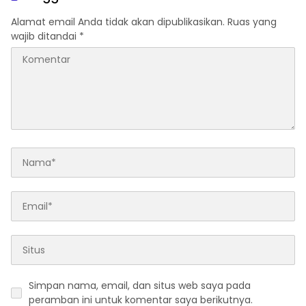
Alamat email Anda tidak akan dipublikasikan.
Ruas yang
wajib ditandai
*
Simpan nama, email, dan situs web saya pada
peramban ini untuk komentar saya berikutnya.