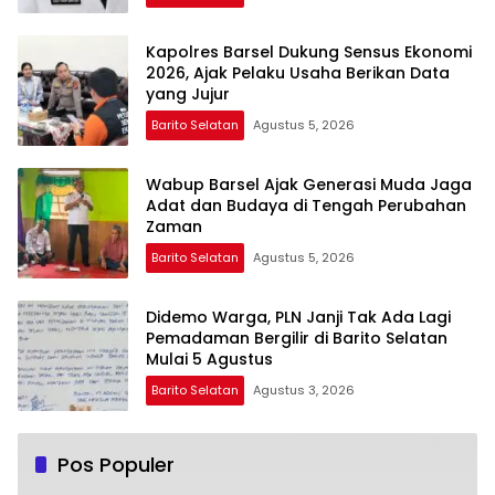
Kapolres Barsel Dukung Sensus Ekonomi
2026, Ajak Pelaku Usaha Berikan Data
yang Jujur
Barito Selatan
Agustus 5, 2026
Wabup Barsel Ajak Generasi Muda Jaga
Adat dan Budaya di Tengah Perubahan
Zaman
Barito Selatan
Agustus 5, 2026
Didemo Warga, PLN Janji Tak Ada Lagi
Pemadaman Bergilir di Barito Selatan
Mulai 5 Agustus
Barito Selatan
Agustus 3, 2026
Pos Populer