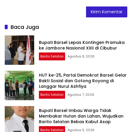
Baca Juga
Bupati Barsel Lepas Kontingen Pramuka
ke Jambore Nasional XXII di Cibubur
Barito Selatan
Agustus 8, 2026
HUT ke-25, Partai Demokrat Barsel Gelar
Bakti Sosial dan Gotong Royong di
Langgar Nurul Ashfiya
Barito Selatan
Agustus 7, 2026
Bupati Barsel Imbau Warga Tidak
Membakar Hutan dan Lahan, Wujudkan
Barito Selatan Bebas Kabut Asap
Barito Selatan
Agustus 5, 2026