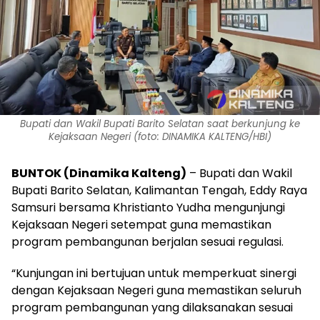
Bupati dan Wakil Bupati Barito Selatan saat berkunjung ke
Kejaksaan Negeri (foto: DINAMIKA KALTENG/HBI)
BUNTOK (Dinamika Kalteng)
– Bupati dan Wakil
Bupati Barito Selatan, Kalimantan Tengah, Eddy Raya
Samsuri bersama Khristianto Yudha mengunjungi
Kejaksaan Negeri setempat guna memastikan
program pembangunan berjalan sesuai regulasi.
“Kunjungan ini bertujuan untuk memperkuat sinergi
dengan Kejaksaan Negeri guna memastikan seluruh
program pembangunan yang dilaksanakan sesuai