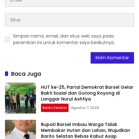
Simpan nama, email, dan situs web saya pada
peramban ini untuk komentar saya berikutnya.
Baca Juga
HUT ke-25, Partai Demokrat Barsel Gelar
Bakti Sosial dan Gotong Royong di
Langgar Nurul Ashfiya
Barito Selatan
Agustus 7, 2026
Bupati Barsel Imbau Warga Tidak
Membakar Hutan dan Lahan, Wujudkan
Barito Selatan Bebas Kabut Asap