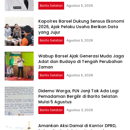
Barito Selatan
Agustus 5, 2026
Kapolres Barsel Dukung Sensus Ekonomi
2026, Ajak Pelaku Usaha Berikan Data
yang Jujur
Barito Selatan
Agustus 5, 2026
Wabup Barsel Ajak Generasi Muda Jaga
Adat dan Budaya di Tengah Perubahan
Zaman
Barito Selatan
Agustus 5, 2026
Didemo Warga, PLN Janji Tak Ada Lagi
Pemadaman Bergilir di Barito Selatan
Mulai 5 Agustus
Barito Selatan
Agustus 3, 2026
Amankan Aksi Damai di Kantor DPRD,