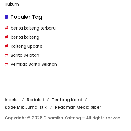
Hukum
Populer Tag
berita kalteng terbaru
berita kalteng
Kalteng Update
Barito Selatan
Pemkab Barito Selatan
Indeks
Redaksi
Tentang Kami
Kode Etik Jurnalistik
Pedoman Media Siber
Copyright © 2026 Dinamika Kalteng – All rights resved.