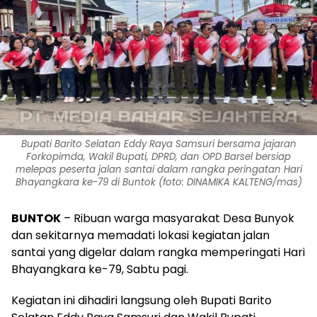
Bupati Barito Selatan Eddy Raya Samsuri bersama jajaran
Forkopimda, Wakil Bupati, DPRD, dan OPD Barsel bersiap
melepas peserta jalan santai dalam rangka peringatan Hari
Bhayangkara ke-79 di Buntok (foto: DINAMIKA KALTENG/mas)
BUNTOK
– Ribuan warga masyarakat Desa Bunyok
dan sekitarnya memadati lokasi kegiatan jalan
santai yang digelar dalam rangka memperingati Hari
Bhayangkara ke-79, Sabtu pagi.
Kegiatan ini dihadiri langsung oleh Bupati Barito