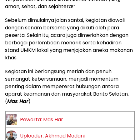
aman, sehat, dan sejahtera!”
Sebelum dimulainya jalan santai, kegiatan diawali
dengan senam bersama yang diikuti oleh para
peserta. Selain itu, acara juga dimeriahkan dengan
berbagai perlombaan menarik serta kehadiran
stand UMKM lokal yang menjajakan aneka makanan
khas.
Kegiatan ini berlangsung meriah dan penuh
semangat kebersamaan, menjadi momentum
penting dalam mempererat hubungan antara
aparat keamanan dan masyarakat Barito Selatan.
(
Mas Har
)
Pewarta: Mas Har
Uploader: Akhmad Madani