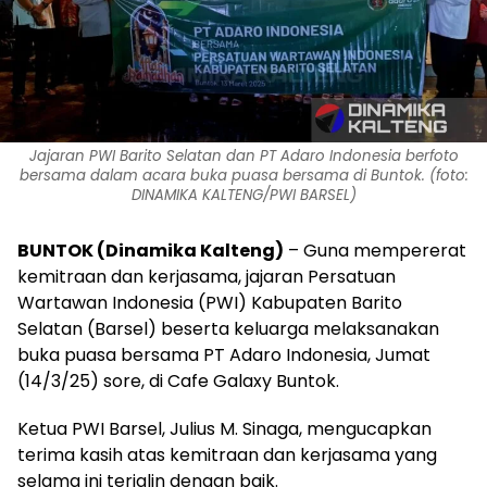
Jajaran PWI Barito Selatan dan PT Adaro Indonesia berfoto
bersama dalam acara buka puasa bersama di Buntok. (foto:
DINAMIKA KALTENG/PWI BARSEL)
BUNTOK (Dinamika Kalteng)
– Guna mempererat
kemitraan dan kerjasama, jajaran Persatuan
Wartawan Indonesia (PWI) Kabupaten Barito
Selatan (Barsel) beserta keluarga melaksanakan
buka puasa bersama PT Adaro Indonesia, Jumat
(14/3/25) sore, di Cafe Galaxy Buntok.
Ketua PWI Barsel, Julius M. Sinaga, mengucapkan
terima kasih atas kemitraan dan kerjasama yang
selama ini terjalin dengan baik.