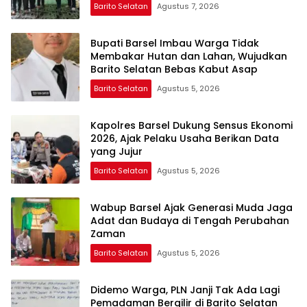
Barito Selatan
Agustus 7, 2026
Bupati Barsel Imbau Warga Tidak
Membakar Hutan dan Lahan, Wujudkan
Barito Selatan Bebas Kabut Asap
Barito Selatan
Agustus 5, 2026
Kapolres Barsel Dukung Sensus Ekonomi
2026, Ajak Pelaku Usaha Berikan Data
yang Jujur
Barito Selatan
Agustus 5, 2026
Wabup Barsel Ajak Generasi Muda Jaga
Adat dan Budaya di Tengah Perubahan
Zaman
Barito Selatan
Agustus 5, 2026
Didemo Warga, PLN Janji Tak Ada Lagi
Pemadaman Bergilir di Barito Selatan