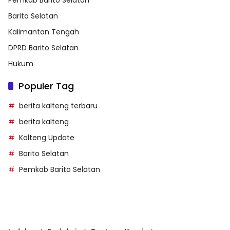
Barito Selatan
Kalimantan Tengah
DPRD Barito Selatan
Hukum
Populer Tag
berita kalteng terbaru
berita kalteng
Kalteng Update
Barito Selatan
Pemkab Barito Selatan