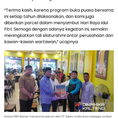
“Terima kasih, karena program buka puasa bersama
ini setiap tahun dilaksanakan, dan kami juga
diberikan parcel dalam menyambut Hari Raya Idul
Fitri. Semoga dengan adanya kegiatan ini, semakin
meningkatkan tali silaturahmi antar perusahaan dan
kawan-kawan wartawan,” ucapnya.
Ketua PWI Barsel menerima parcel dari PT Adaro Indonesia sebagai simbol