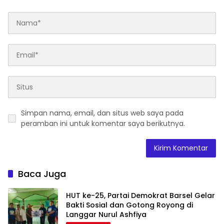
Simpan nama, email, dan situs web saya pada
peramban ini untuk komentar saya berikutnya.
Baca Juga
HUT ke-25, Partai Demokrat Barsel Gelar
Bakti Sosial dan Gotong Royong di
Langgar Nurul Ashfiya