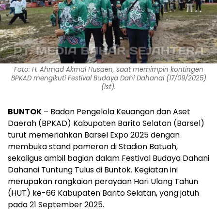
Foto: H. Ahmad Akmal Husaen, saat memimpin kontingen
BPKAD mengikuti Festival Budaya Dahi Dahanai (17/09/2025)
(ist).
BUNTOK
– Badan Pengelola Keuangan dan Aset
Daerah (BPKAD) Kabupaten Barito Selatan (Barsel)
turut memeriahkan Barsel Expo 2025 dengan
membuka stand pameran di Stadion Batuah,
sekaligus ambil bagian dalam Festival Budaya Dahani
Dahanai Tuntung Tulus di Buntok. Kegiatan ini
merupakan rangkaian perayaan Hari Ulang Tahun
(HUT) ke-66 Kabupaten Barito Selatan, yang jatuh
pada 21 September 2025.