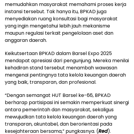
memudahkan masyarakat memahami proses kerja
instansi tersebut. Tak hanya itu, BPKAD juga
menyediakan ruang konsultasi bagi masyarakat
yang ingin mengetahui lebih jauh mekanisme
maupun regulasi terkait pengelolaan aset dan
anggaran daerah.
Keikutsertaan BPKAD dalam Barsel Expo 2025
mendapat apresiasi dari pengunjung. Mereka menilai
kehadiran stand tersebut menambah wawasan
mengenai pentingnya tata kelola keuangan daerah
yang baik, transparan, dan profesional.
“Dengan semangat HUT Barsel ke-66, BPKAD
berharap partisipasi ini semakin memperkuat sinergi
antara pemerintah dan masyarakat, sekaligus
mewujudkan tata kelola keuangan daerah yang
transparan, akuntabel, dan berorientasi pada
kesejahteraan bersama,” pungkasnya. (
Red
).