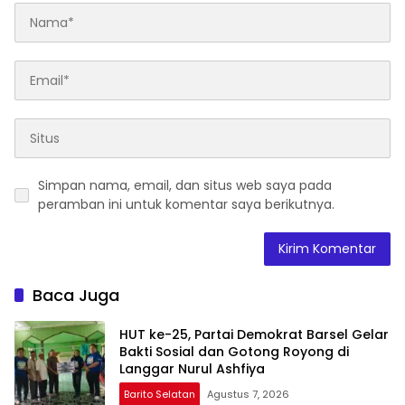
Simpan nama, email, dan situs web saya pada
peramban ini untuk komentar saya berikutnya.
Baca Juga
HUT ke-25, Partai Demokrat Barsel Gelar
Bakti Sosial dan Gotong Royong di
Langgar Nurul Ashfiya
Barito Selatan
Agustus 7, 2026