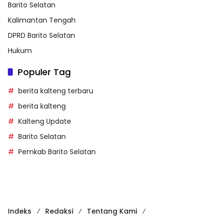
Barito Selatan
Kalimantan Tengah
DPRD Barito Selatan
Hukum
Populer Tag
berita kalteng terbaru
berita kalteng
Kalteng Update
Barito Selatan
Pemkab Barito Selatan
Indeks
Redaksi
Tentang Kami