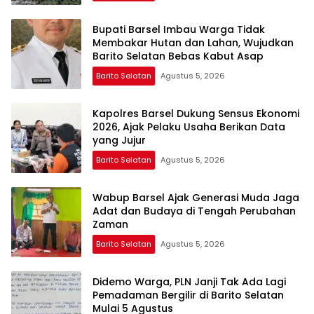
Bupati Barsel Imbau Warga Tidak
Membakar Hutan dan Lahan, Wujudkan
Barito Selatan Bebas Kabut Asap
Barito Selatan
Agustus 5, 2026
Kapolres Barsel Dukung Sensus Ekonomi
2026, Ajak Pelaku Usaha Berikan Data
yang Jujur
Barito Selatan
Agustus 5, 2026
Wabup Barsel Ajak Generasi Muda Jaga
Adat dan Budaya di Tengah Perubahan
Zaman
Barito Selatan
Agustus 5, 2026
Didemo Warga, PLN Janji Tak Ada Lagi
Pemadaman Bergilir di Barito Selatan
Mulai 5 Agustus