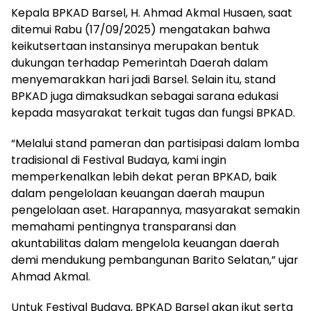
Kepala BPKAD Barsel, H. Ahmad Akmal Husaen, saat
ditemui Rabu (17/09/2025) mengatakan bahwa
keikutsertaan instansinya merupakan bentuk
dukungan terhadap Pemerintah Daerah dalam
menyemarakkan hari jadi Barsel. Selain itu, stand
BPKAD juga dimaksudkan sebagai sarana edukasi
kepada masyarakat terkait tugas dan fungsi BPKAD.
“Melalui stand pameran dan partisipasi dalam lomba
tradisional di Festival Budaya, kami ingin
memperkenalkan lebih dekat peran BPKAD, baik
dalam pengelolaan keuangan daerah maupun
pengelolaan aset. Harapannya, masyarakat semakin
memahami pentingnya transparansi dan
akuntabilitas dalam mengelola keuangan daerah
demi mendukung pembangunan Barito Selatan,” ujar
Ahmad Akmal.
Untuk Festival Budaya, BPKAD Barsel akan ikut serta