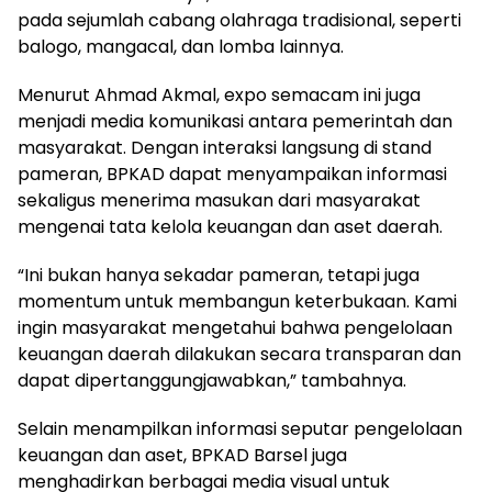
pada sejumlah cabang olahraga tradisional, seperti
balogo, mangacal, dan lomba lainnya.
Menurut Ahmad Akmal, expo semacam ini juga
menjadi media komunikasi antara pemerintah dan
masyarakat. Dengan interaksi langsung di stand
pameran, BPKAD dapat menyampaikan informasi
sekaligus menerima masukan dari masyarakat
mengenai tata kelola keuangan dan aset daerah.
“Ini bukan hanya sekadar pameran, tetapi juga
momentum untuk membangun keterbukaan. Kami
ingin masyarakat mengetahui bahwa pengelolaan
keuangan daerah dilakukan secara transparan dan
dapat dipertanggungjawabkan,” tambahnya.
Selain menampilkan informasi seputar pengelolaan
keuangan dan aset, BPKAD Barsel juga
menghadirkan berbagai media visual untuk