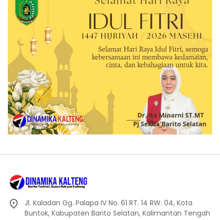
Jl. Kaladan Gg. Palapa IV No. 61 RT. 14 RW. 04, Kota
Buntok, Kabupaten Barito Selatan, Kalimantan Tengah