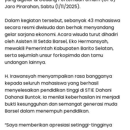
Jaro Pirarahan, Sabtu (1/11/2025).
‎Dalam kegiatan tersebut, sebanyak 43 mahasiswa
secara resmi diwisuda dan berhak menyandang
gelar sarjana ekonomi. Acara wisuda turut dihadiri
oleh Asisten III Setda Barsel, Eko Hermansyah,
mewakili Pemerintah Kabupaten Barito Selatan,
serta sejumlah unsur forkopimda dan tamu
undangan lainnya.
‎H. Irawansyah menyampaikan rasa bangganya
kepada seluruh mahasiswa yang berhasil
menyelesaikan pendidikan tinggi di STIE Dahani
Dahanai Buntok. Ia menilai keberhasilan ini menjadi
bukti kesungguhan dan semangat generasi muda
Barsel dalam menempuh pendidikan.
‎“Saya memberikan apresiasi setinggi-tingginya