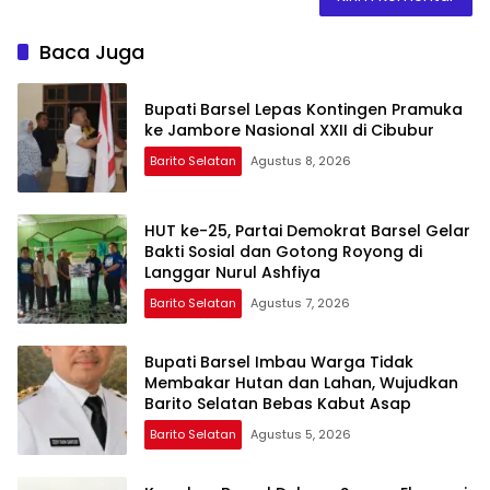
Baca Juga
Bupati Barsel Lepas Kontingen Pramuka
ke Jambore Nasional XXII di Cibubur
Barito Selatan
Agustus 8, 2026
HUT ke-25, Partai Demokrat Barsel Gelar
Bakti Sosial dan Gotong Royong di
Langgar Nurul Ashfiya
Barito Selatan
Agustus 7, 2026
Bupati Barsel Imbau Warga Tidak
Membakar Hutan dan Lahan, Wujudkan
Barito Selatan Bebas Kabut Asap
Barito Selatan
Agustus 5, 2026