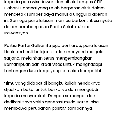
kepada para wisudawan dan pihak kampus STIE
Dahani Dahanai yang telah berperan aktif dalam
mencetak sumber daya manusia unggul di daerah
ini. Semoga para lulusan mampu berkontribusi nyata
dalam pembangunan Barito Selatan,” ujar
Irawansyah.
‎Politisi Partai Golkar itu juga berharap, para lulusan
tidak berhenti belajar setelah menyandang gelar
sarjana, melainkan terus mengembangkan
kemampuan dan kreativitas untuk menghadapi
tantangan dunia kerja yang semakin kompetitif.
‎“Ilmu yang didapat di bangku kuliah hendaknya
dijadikan bekal untuk berkarya dan mengabdi
kepada masyarakat. Dengan semangat dan
dedikasi, saya yakin generasi muda Barsel bisa
membawa perubahan positif,” tambahnya.