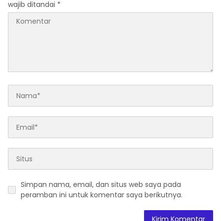
wajib ditandai
*
Simpan nama, email, dan situs web saya pada
peramban ini untuk komentar saya berikutnya.