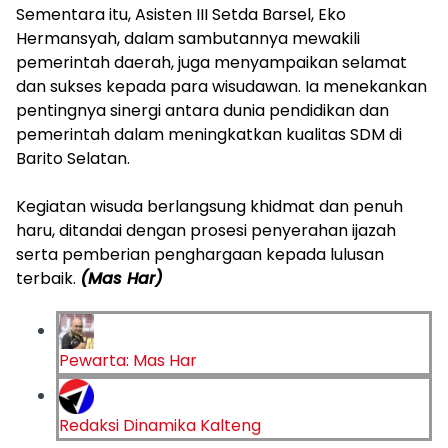
‎Sementara itu, Asisten III Setda Barsel, Eko
Hermansyah, dalam sambutannya mewakili
pemerintah daerah, juga menyampaikan selamat
dan sukses kepada para wisudawan. Ia menekankan
pentingnya sinergi antara dunia pendidikan dan
pemerintah dalam meningkatkan kualitas SDM di
Barito Selatan.
‎Kegiatan wisuda berlangsung khidmat dan penuh
haru, ditandai dengan prosesi penyerahan ijazah
serta pemberian penghargaan kepada lulusan
terbaik.
(Mas Har)
Pewarta: Mas Har
Redaksi Dinamika Kalteng