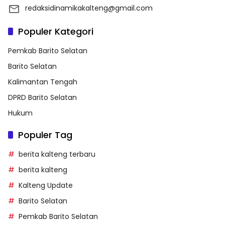
redaksidinamikakalteng@gmail.com
Populer Kategori
Pemkab Barito Selatan
Barito Selatan
Kalimantan Tengah
DPRD Barito Selatan
Hukum
Populer Tag
berita kalteng terbaru
berita kalteng
Kalteng Update
Barito Selatan
Pemkab Barito Selatan