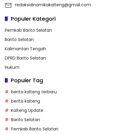
redaksidinamikakalteng@gmail.com
Populer Kategori
Pemkab Barito Selatan
Barito Selatan
Kalimantan Tengah
DPRD Barito Selatan
Hukum
Populer Tag
berita kalteng terbaru
berita kalteng
Kalteng Update
Barito Selatan
Pemkab Barito Selatan