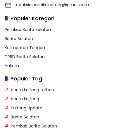
redaksidinamikakalteng@gmail.com
Populer Kategori
Pemkab Barito Selatan
Barito Selatan
Kalimantan Tengah
DPRD Barito Selatan
Hukum
Populer Tag
berita kalteng terbaru
berita kalteng
Kalteng Update
Barito Selatan
Pemkab Barito Selatan