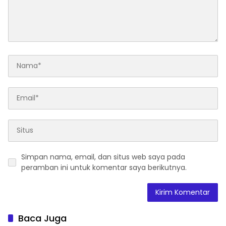
Simpan nama, email, dan situs web saya pada
peramban ini untuk komentar saya berikutnya.
Baca Juga