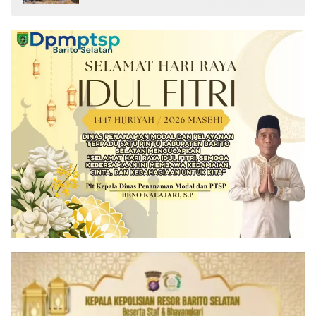
Sabu Turut Disita