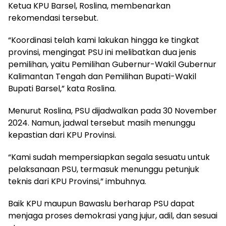
Ketua KPU Barsel, Roslina, membenarkan
rekomendasi tersebut.
“Koordinasi telah kami lakukan hingga ke tingkat
provinsi, mengingat PSU ini melibatkan dua jenis
pemilihan, yaitu Pemilihan Gubernur-Wakil Gubernur
Kalimantan Tengah dan Pemilihan Bupati-Wakil
Bupati Barsel,” kata Roslina.
Menurut Roslina, PSU dijadwalkan pada 30 November
2024. Namun, jadwal tersebut masih menunggu
kepastian dari KPU Provinsi.
“Kami sudah mempersiapkan segala sesuatu untuk
pelaksanaan PSU, termasuk menunggu petunjuk
teknis dari KPU Provinsi,” imbuhnya.
Baik KPU maupun Bawaslu berharap PSU dapat
menjaga proses demokrasi yang jujur, adil, dan sesuai