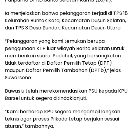
Ia menjelaskan bahwa pelanggaran terjadi di TPS 18
Kelurahan Buntok Kota, Kecamatan Dusun Selatan,
dan TPS 3 Desa Bundar, Kecamatan Dusun Utara.
“Pelanggaran yang kami temukan berupa
penggunaan KTP luar wilayah Barito Selatan untuk
memberikan suara. Padahal, yang bersangkutan
tidak terdaftar di Daftar Pemilih Tetap (DPT)
maupun Daftar Pemilih Tambahan (DPTb),” jelas
Suwarsono.
Bawaslu telah merekomendasikan PSU kepada KPU
Barsel untuk segera ditindaklanjuti.
“Kami berharap KPU segera mengambil langkah
teknis agar proses Pilkada tetap berjalan sesuai
aturan,” tambahnya.