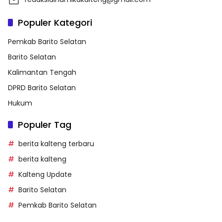
Populer Kategori
Pemkab Barito Selatan
Barito Selatan
Kalimantan Tengah
DPRD Barito Selatan
Hukum
Populer Tag
berita kalteng terbaru
berita kalteng
Kalteng Update
Barito Selatan
Pemkab Barito Selatan