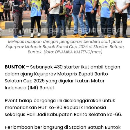
Melepas balapan dengan pengibaran bendera start pada
Kejurprov Motoprix Bupati Barsel Cup 2025 di Stadion Batuah,
Buntok. (foto: DINAMIKA KALTENG/mas)
BUNTOK
– Sebanyak 430 starter ikut ambil bagian
dalam ajang Kejurprov Motoprix Bupati Barito
Selatan Cup 2025 yang digelar Ikatan Motor
Indonesia (IMI) Barsel.
Event balap bergengsi ini diselenggarakan untuk
memeriahkan HUT ke-80 Republik Indonesia
sekaligus Hari Jadi Kabupaten Barito Selatan ke-66.
Perlombaan berlangsung di Stadion Batuah Buntok