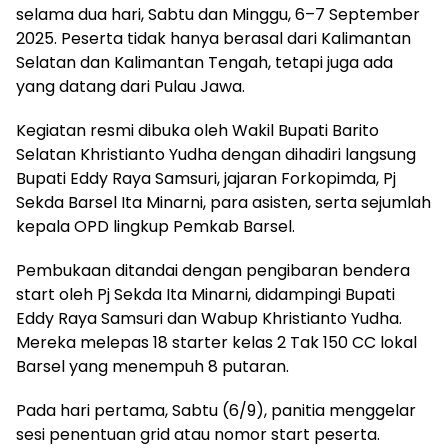
selama dua hari, Sabtu dan Minggu, 6–7 September
2025. Peserta tidak hanya berasal dari Kalimantan
Selatan dan Kalimantan Tengah, tetapi juga ada
yang datang dari Pulau Jawa.
Kegiatan resmi dibuka oleh Wakil Bupati Barito
Selatan Khristianto Yudha dengan dihadiri langsung
Bupati Eddy Raya Samsuri, jajaran Forkopimda, Pj
Sekda Barsel Ita Minarni, para asisten, serta sejumlah
kepala OPD lingkup Pemkab Barsel.
Pembukaan ditandai dengan pengibaran bendera
start oleh Pj Sekda Ita Minarni, didampingi Bupati
Eddy Raya Samsuri dan Wabup Khristianto Yudha.
Mereka melepas 18 starter kelas 2 Tak 150 CC lokal
Barsel yang menempuh 8 putaran.
Pada hari pertama, Sabtu (6/9), panitia menggelar
sesi penentuan grid atau nomor start peserta.