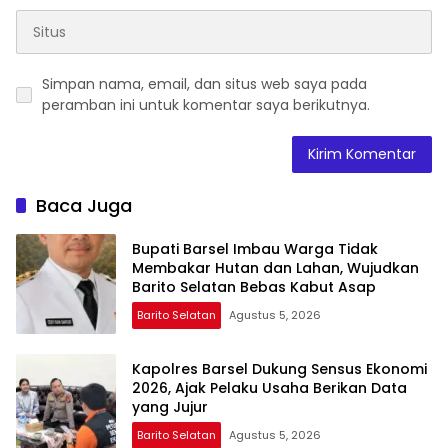
Simpan nama, email, dan situs web saya pada
peramban ini untuk komentar saya berikutnya.
Baca Juga
Bupati Barsel Imbau Warga Tidak
Membakar Hutan dan Lahan, Wujudkan
Barito Selatan Bebas Kabut Asap
Barito Selatan
Agustus 5, 2026
Kapolres Barsel Dukung Sensus Ekonomi
2026, Ajak Pelaku Usaha Berikan Data
yang Jujur
Barito Selatan
Agustus 5, 2026