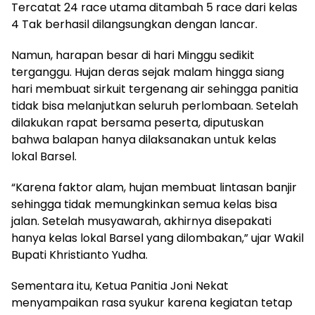
Tercatat 24 race utama ditambah 5 race dari kelas
4 Tak berhasil dilangsungkan dengan lancar.
Namun, harapan besar di hari Minggu sedikit
terganggu. Hujan deras sejak malam hingga siang
hari membuat sirkuit tergenang air sehingga panitia
tidak bisa melanjutkan seluruh perlombaan. Setelah
dilakukan rapat bersama peserta, diputuskan
bahwa balapan hanya dilaksanakan untuk kelas
lokal Barsel.
“Karena faktor alam, hujan membuat lintasan banjir
sehingga tidak memungkinkan semua kelas bisa
jalan. Setelah musyawarah, akhirnya disepakati
hanya kelas lokal Barsel yang dilombakan,” ujar Wakil
Bupati Khristianto Yudha.
Sementara itu, Ketua Panitia Joni Nekat
menyampaikan rasa syukur karena kegiatan tetap