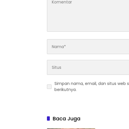
Simpan nama, email, dan situs web 
berikutnya.
Baca Juga