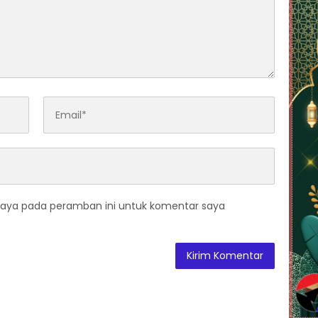
saya pada peramban ini untuk komentar saya