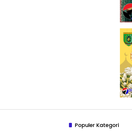
Populer Kategori