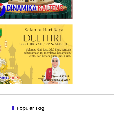
Populer Tag