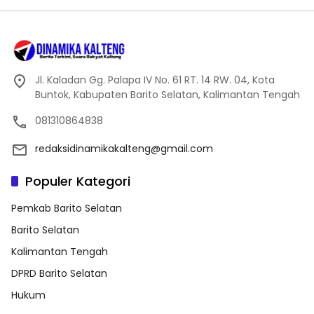
Jl. Kaladan Gg. Palapa IV No. 61 RT. 14 RW. 04, Kota
Buntok, Kabupaten Barito Selatan, Kalimantan Tengah
081310864838
redaksidinamikakalteng@gmail.com
Populer Kategori
Pemkab Barito Selatan
Barito Selatan
Kalimantan Tengah
DPRD Barito Selatan
Hukum