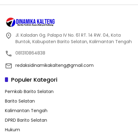
Jl. Kaladan Gg. Palapa IV No. 61 RT. 14 RW. 04, Kota
Buntok, Kabupaten Barito Selatan, Kalimantan Tengah
081310864838
redaksidinamikakalteng@gmail.com
Populer Kategori
Pemkab Barito Selatan
Barito Selatan
Kalimantan Tengah
DPRD Barito Selatan
Hukum